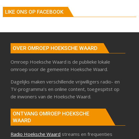
LIKE ONS OP FACEBOOK
OVER OMROEP HOEKSCHE WAARD
Omroep Hoeksche Waard is de publieke lokale
omroep voor de gemeente Hoeksche Waard.
Dagelijks maken verschillende vrijwilligers radio- en
TV-programma’s en online content, toegespitst op
de inwoners van de Hoeksche Waard.
ONTVANG OMROEP HOEKSCHE
WAARD
Radio Hoeksche Waard
streams en frequenties