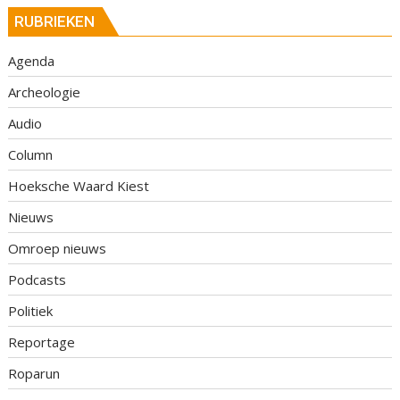
RUBRIEKEN
Agenda
Archeologie
Audio
Column
Hoeksche Waard Kiest
Nieuws
Omroep nieuws
Podcasts
Politiek
Reportage
Roparun