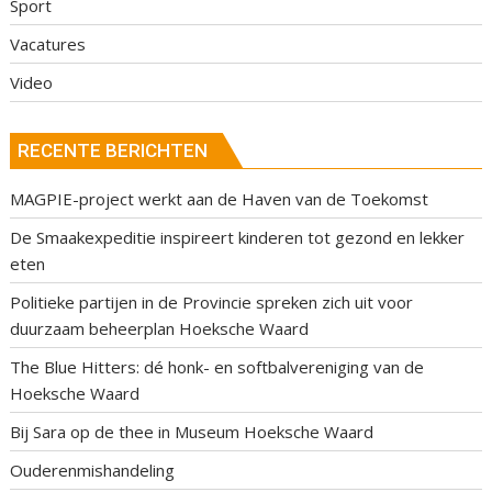
Sport
Vacatures
Video
RECENTE BERICHTEN
MAGPIE-project werkt aan de Haven van de Toekomst
De Smaakexpeditie inspireert kinderen tot gezond en lekker
eten
Politieke partijen in de Provincie spreken zich uit voor
duurzaam beheerplan Hoeksche Waard
The Blue Hitters: dé honk- en softbalvereniging van de
Hoeksche Waard
Bij Sara op de thee in Museum Hoeksche Waard
Ouderenmishandeling