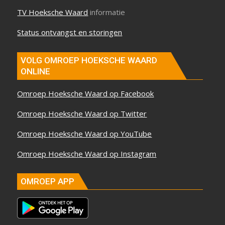
TV Hoeksche Waard
informatie
Status ontvangst en storingen
VOLG OMROEP HOEKSCHE WAARD
ONLINE
Omroep Hoeksche Waard op Facebook
Omroep Hoeksche Waard op Twitter
Omroep Hoeksche Waard op YouTube
Omroep Hoeksche Waard op Instagram
OMROEP APP