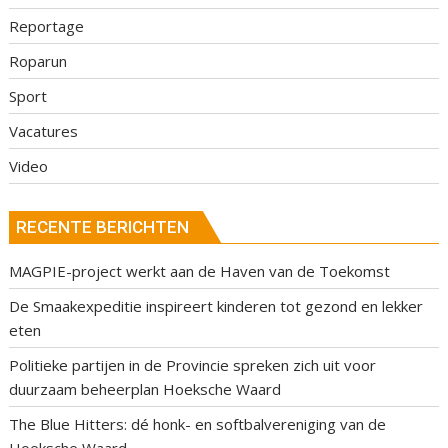
Reportage
Roparun
Sport
Vacatures
Video
RECENTE BERICHTEN
MAGPIE-project werkt aan de Haven van de Toekomst
De Smaakexpeditie inspireert kinderen tot gezond en lekker
eten
Politieke partijen in de Provincie spreken zich uit voor
duurzaam beheerplan Hoeksche Waard
The Blue Hitters: dé honk- en softbalvereniging van de