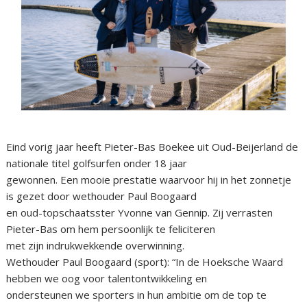
Eind vorig jaar heeft Pieter-Bas Boekee uit Oud-Beijerland de
nationale titel golfsurfen onder 18 jaar
gewonnen. Een mooie prestatie waarvoor hij in het zonnetje
is gezet door wethouder Paul Boogaard
en oud-topschaatsster Yvonne van Gennip. Zij verrasten
Pieter-Bas om hem persoonlijk te feliciteren
met zijn indrukwekkende overwinning.
Wethouder Paul Boogaard (sport): “In de Hoeksche Waard
hebben we oog voor talentontwikkeling en
ondersteunen we sporters in hun ambitie om de top te