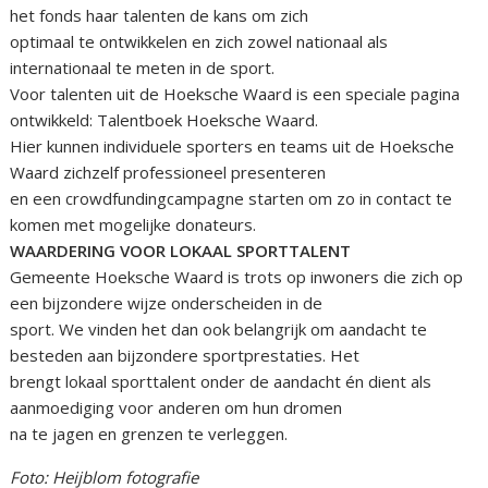
het fonds haar talenten de kans om zich
optimaal te ontwikkelen en zich zowel nationaal als
internationaal te meten in de sport.
Voor talenten uit de Hoeksche Waard is een speciale pagina
ontwikkeld: Talentboek Hoeksche Waard.
Hier kunnen individuele sporters en teams uit de Hoeksche
Waard zichzelf professioneel presenteren
en een crowdfundingcampagne starten om zo in contact te
komen met mogelijke donateurs.
WAARDERING VOOR LOKAAL SPORTTALENT
Gemeente Hoeksche Waard is trots op inwoners die zich op
een bijzondere wijze onderscheiden in de
sport. We vinden het dan ook belangrijk om aandacht te
besteden aan bijzondere sportprestaties. Het
brengt lokaal sporttalent onder de aandacht én dient als
aanmoediging voor anderen om hun dromen
na te jagen en grenzen te verleggen.
Foto: Heijblom fotografie