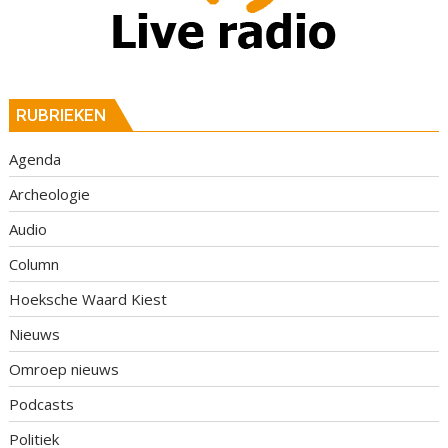
RUBRIEKEN
Agenda
Archeologie
Audio
Column
Hoeksche Waard Kiest
Nieuws
Omroep nieuws
Podcasts
Politiek