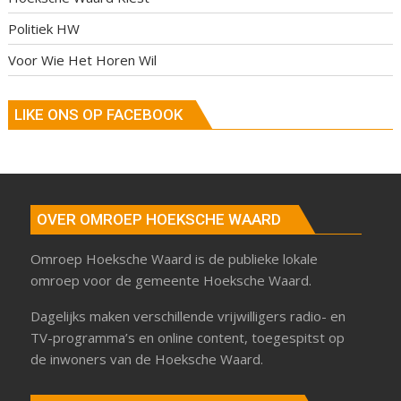
Politiek HW
Voor Wie Het Horen Wil
LIKE ONS OP FACEBOOK
OVER OMROEP HOEKSCHE WAARD
Omroep Hoeksche Waard is de publieke lokale
omroep voor de gemeente Hoeksche Waard.
Dagelijks maken verschillende vrijwilligers radio- en
TV-programma’s en online content, toegespitst op
de inwoners van de Hoeksche Waard.