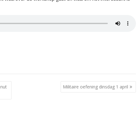
enut
Militaire oefening dinsdag 1 april