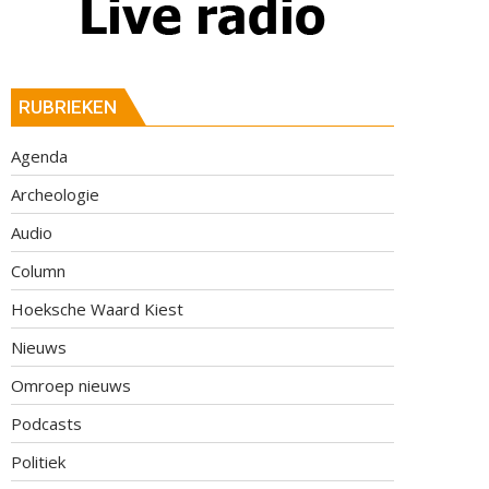
RUBRIEKEN
Agenda
Archeologie
Audio
Column
Hoeksche Waard Kiest
Nieuws
Omroep nieuws
Podcasts
Politiek