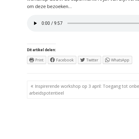
om deze bezoeken…
Dit artikel delen:
Print
Facebook
Twitter
WhatsApp
Berichtnavigatie
Inspirerende workshop op 3 april: Toegang tot onb
arbeidspotentieel