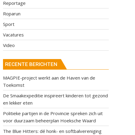
Reportage
Roparun
Sport
Vacatures
Video
RECENTE BERICHTEN
MAGPIE-project werkt aan de Haven van de
Toekomst
De Smaakexpeditie inspireert kinderen tot gezond
en lekker eten
Politieke partijen in de Provincie spreken zich uit
voor duurzaam beheerplan Hoeksche Waard
The Blue Hitters: dé honk- en softbalvereniging