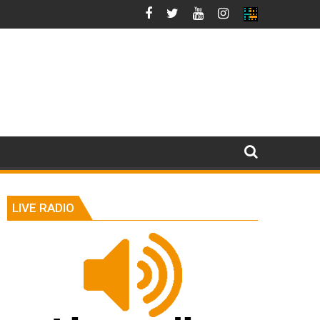
LIVE RADIO