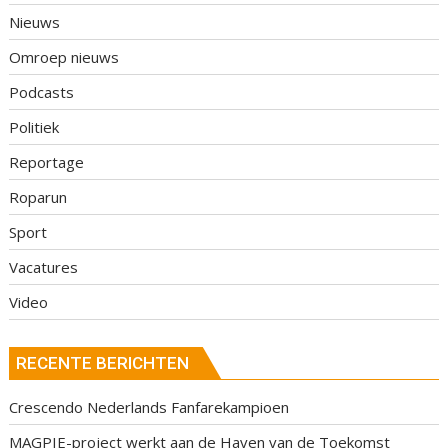
Nieuws
Omroep nieuws
Podcasts
Politiek
Reportage
Roparun
Sport
Vacatures
Video
RECENTE BERICHTEN
Crescendo Nederlands Fanfarekampioen
MAGPIE-project werkt aan de Haven van de Toekomst