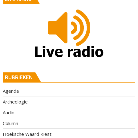
RUBRIEKEN
Agenda
Archeologie
Audio
Column
Hoeksche Waard Kiest