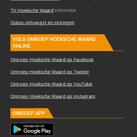
TV Hoeksche Waard
informatie
Status ontvangst en storingen
VOLG OMROEP HOEKSCHE WAARD
ONLINE
Omroep Hoeksche Waard op Facebook
Omroep Hoeksche Waard op Twitter
Omroep Hoeksche Waard op YouTube
Omroep Hoeksche Waard op Instagram
OMROEP APP