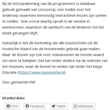
Bij de totstandkoming van de programma’s is dankbaar
gebruik gemaakt van LessonUp, een toolkit voor het
onderwijs waarmee eenvoudig interactieve lessen zijn samen
te stellen. Wat vooral daarbij opvalt is de variatie in
werkvormen, waardoor de aandacht van de kinderen tot het
einde gevangen blijft.
Natuurlijk is het de bedoeling dat alle basisscholen uit de
Hoeksche Waard van de lessenreeks gebruik gaan maken.
Maar de lessen zijn ook voor volwassenen de moeite waard
om eens te bekijken. Dat kan onder andere via de website van
het museum, waar de lessen te vinden zijn onder het kopje
Educatie (
https://www.museumhw.nl
).
foto: gemeente HW
Dit artikel delen:
Print
Facebook
Twitter
WhatsApp