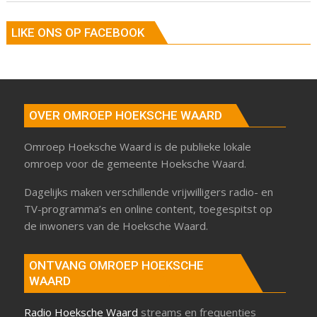
LIKE ONS OP FACEBOOK
OVER OMROEP HOEKSCHE WAARD
Omroep Hoeksche Waard is de publieke lokale
omroep voor de gemeente Hoeksche Waard.
Dagelijks maken verschillende vrijwilligers radio- en
TV-programma’s en online content, toegespitst op
de inwoners van de Hoeksche Waard.
ONTVANG OMROEP HOEKSCHE
WAARD
Radio Hoeksche Waard
streams en frequenties