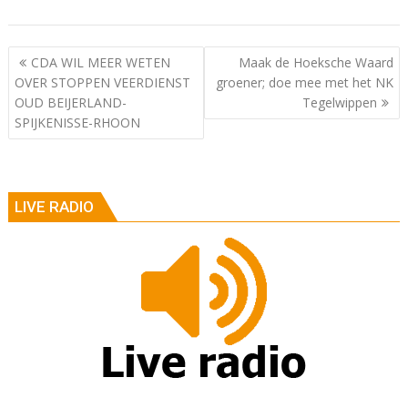
Berichtnavigatie
CDA WIL MEER WETEN
Maak de Hoeksche Waard
OVER STOPPEN VEERDIENST
groener; doe mee met het NK
OUD BEIJERLAND-
Tegelwippen
SPIJKENISSE-RHOON
LIVE RADIO