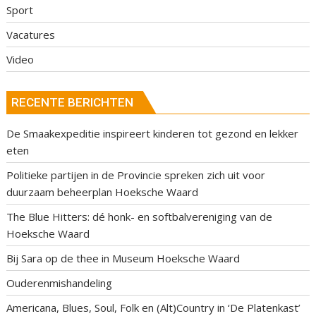
Sport
Vacatures
Video
RECENTE BERICHTEN
De Smaakexpeditie inspireert kinderen tot gezond en lekker
eten
Politieke partijen in de Provincie spreken zich uit voor
duurzaam beheerplan Hoeksche Waard
The Blue Hitters: dé honk- en softbalvereniging van de
Hoeksche Waard
Bij Sara op de thee in Museum Hoeksche Waard
Ouderenmishandeling
Americana, Blues, Soul, Folk en (Alt)Country in ‘De Platenkast’