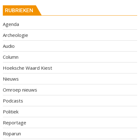
RUBRIEKEN
Agenda
Archeologie
Audio
Column
Hoeksche Waard Kiest
Nieuws
Omroep nieuws
Podcasts
Politiek
Reportage
Roparun