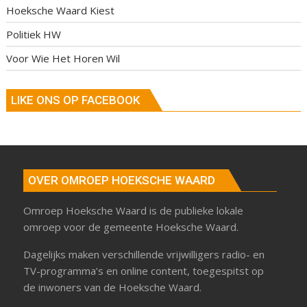
Hoeksche Waard Kiest
Politiek HW
Voor Wie Het Horen Wil
LIKE ONS OP FACEBOOK
OVER OMROEP HOEKSCHE WAARD
Omroep Hoeksche Waard is de publieke lokale
omroep voor de gemeente Hoeksche Waard.
Dagelijks maken verschillende vrijwilligers radio- en
TV-programma’s en online content, toegespitst op
de inwoners van de Hoeksche Waard.