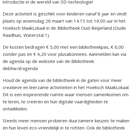
introductie in de wereld van 3D-technologie!
Deze activiteit is geschikt voor kinderen vanaf 8 jaar en vindt
plaats op woensdag 26 maart van 14.15 tot 16.00 uur in het
Hoeksch MaakLokaal in de Bibliotheek Oud-Beijerland (Oude
Raadhuis, Waterstal 1).
De kosten bedragen € 5,00 met een bibliotheekpas, € 6,00
zonder pas en € 4,20 voor plusabonnees. Aanmelden kan via
de agenda op de website van de Bibliotheek:
debhw.nl/agenda
Houd de agenda van de bibliotheek in de gaten voor meer
creatieve en leerzame activiteiten in het Hoeksch MaakLokaal.
Dit is een inspirerende ruimte waar mensen samenkomen om
te leren, te creëren en hun digitale vaardigheden te
ontwikkelen.
Steeds meer mensen proberen duurzamere keuzes te maken
en hun leven eco-vriendelijk in te richten. Ook de bibliotheek