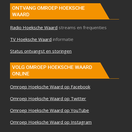
ONTVANG OMROEP HOEKSCHE
WAARD
Radio Hoeksche Waard
streams en frequenties
TV Hoeksche Waard
informatie
Status ontvangst en storingen
VOLG OMROEP HOEKSCHE WAARD
ONLINE
Omroep Hoeksche Waard op Facebook
Omroep Hoeksche Waard op Twitter
Omroep Hoeksche Waard op YouTube
Omroep Hoeksche Waard op Instagram