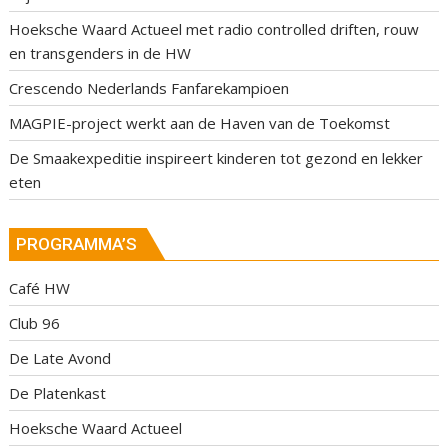
Hoeksche Waard Actueel met radio controlled driften, rouw
en transgenders in de HW
Crescendo Nederlands Fanfarekampioen
MAGPIE-project werkt aan de Haven van de Toekomst
De Smaakexpeditie inspireert kinderen tot gezond en lekker
eten
PROGRAMMA’S
Café HW
Club 96
De Late Avond
De Platenkast
Hoeksche Waard Actueel