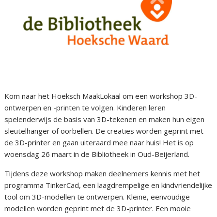
Kom naar het Hoeksch MaakLokaal om een workshop 3D-
ontwerpen en -printen te volgen. Kinderen leren
spelenderwijs de basis van 3D-tekenen en maken hun eigen
sleutelhanger of oorbellen. De creaties worden geprint met
de 3D-printer en gaan uiteraard mee naar huis! Het is op
woensdag 26 maart in de Bibliotheek in Oud-Beijerland.
Tijdens deze workshop maken deelnemers kennis met het
programma TinkerCad, een laagdrempelige en kindvriendelijke
tool om 3D-modellen te ontwerpen. Kleine, eenvoudige
modellen worden geprint met de 3D-printer. Een mooie