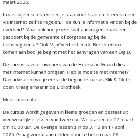
maart 2025.
In vier bijeenkomsten leer je stap voor stap om steeds meer
via internet zelf te regelen. Hoe kun je informatie vinden bij de
overheid? Maar ook hoe je iets kunt aanvragen, zoals een
paspoort bij de gemeente of zorgtoeslag bij de
belastingdienst? Ook MijnOverheid en de Berichtenbox
komen aan bod. Je begint met het aanvragen van een DigiD.
De cursus is voor inwoners van de Hoeksche Waard die al
met internet kunnen omgaan. Heb je moeite met internet?
Dan adviseren we je eerst de beginnerscursus Klik & Tik te
doen. Vraag ernaar in de Bibliotheek.
Meer informatie
De cursus wordt gegeven in kleine groepen en bestaat uit
vier wekelijkse lessen van twee uur. We starten op 27 maart
om 10.00 uur. De overige lessen zijn op 3, 10 en 17 april
2025. Graag vooraf aanmelden door te bellen naar 06-