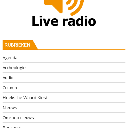
RUBRIEKEN
Agenda
Archeologie
Audio
Column
Hoeksche Waard Kiest
Nieuws
Omroep nieuws
Podcasts