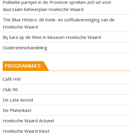
Politieke partijen in de Provincie spreken zich uit voor
duurzaam beheerplan Hoeksche Waard
The Blue Hitters: dé honk- en softbalvereniging van de
Hoeksche Waard
Bij Sara op de thee in Museum Hoeksche Waard
Ouderenmishandeling
PROGRAMMA’S
Café HW
Club 96
De Late Avond
De Platenkast
Hoeksche Waard Actueel
Hoeksche Waard Kiest