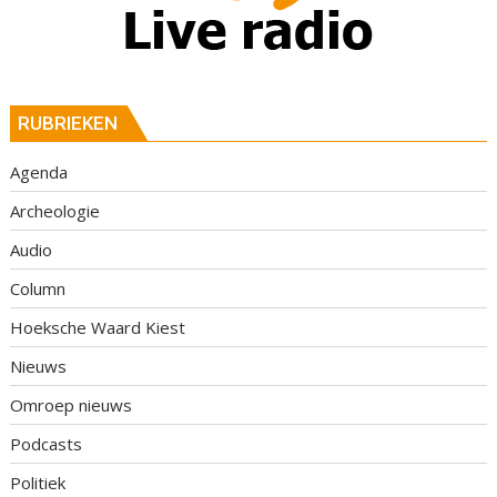
RUBRIEKEN
Agenda
Archeologie
Audio
Column
Hoeksche Waard Kiest
Nieuws
Omroep nieuws
Podcasts
Politiek