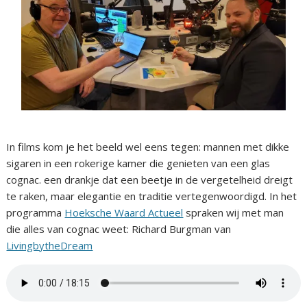
In films kom je het beeld wel eens tegen: mannen met dikke
sigaren in een rokerige kamer die genieten van een glas
cognac. een drankje dat een beetje in de vergetelheid dreigt
te raken, maar elegantie en traditie vertegenwoordigd. In het
programma
Hoeksche Waard Actueel
spraken wij met man
die alles van cognac weet: Richard Burgman van
LivingbytheDream