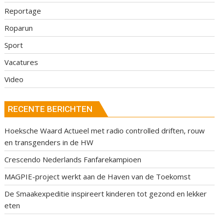
Reportage
Roparun
Sport
Vacatures
Video
RECENTE BERICHTEN
Hoeksche Waard Actueel met radio controlled driften, rouw
en transgenders in de HW
Crescendo Nederlands Fanfarekampioen
MAGPIE-project werkt aan de Haven van de Toekomst
De Smaakexpeditie inspireert kinderen tot gezond en lekker
eten