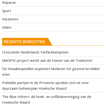
Roparun
Sport
Vacatures
Video
RECENTE BERICHTEN
Crescendo Nederlands Fanfarekampioen
MAGPIE-project werkt aan de Haven van de Toekomst
De Smaakexpeditie inspireert kinderen tot gezond en lekker
eten
Politieke partijen in de Provincie spreken zich uit voor
duurzaam beheerplan Hoeksche Waard
The Blue Hitters: dé honk- en softbalvereniging van de
Hoeksche Waard