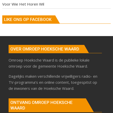
Voor Wie Het Horen Wil
LIKE ONS OP FACEBOOK
OVER OMROEP HOEKSCHE WAARD
Omroep Hoeksche Waard is de publieke lokale
omroep voor de gemeente Hoeksche Waard.
Dagelijks maken verschillende vrijwilligers radio- en
TV-programma’s en online content, toegespitst op
de inwoners van de Hoeksche Waard.
ONTVANG OMROEP HOEKSCHE
WAARD