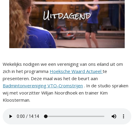
Wekelijks nodigen we een vereniging van ons eiland uit om
zich in het programma
Hoeksche Waard Actueel
te
presenteren. Deze maal was het de beurt aan
Badmintonvereniging VTO-Cr
omstrijen
. In de studio spraken
wij met voorzitter Wiljan Noordhoek en trainer Kim
Kloosterman.