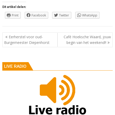
Dit artikel delen:
Print
Facebook
Twitter
WhatsApp
Berichtnavigatie
Eerherstel voor oud-
Café Hoeksche Waard, jouw
Burgemeester Diepenhorst
begin van het weekend!!
LIVE RADIO