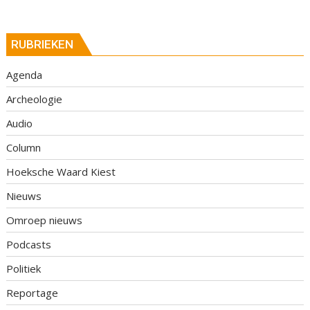
RUBRIEKEN
Agenda
Archeologie
Audio
Column
Hoeksche Waard Kiest
Nieuws
Omroep nieuws
Podcasts
Politiek
Reportage