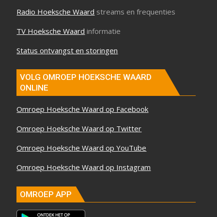
Radio Hoeksche Waard
streams en frequenties
TV Hoeksche Waard
informatie
Status ontvangst en storingen
VOLG OMROEP HOEKSCHE WAARD
ONLINE
Omroep Hoeksche Waard op Facebook
Omroep Hoeksche Waard op Twitter
Omroep Hoeksche Waard op YouTube
Omroep Hoeksche Waard op Instagram
OMROEP APP