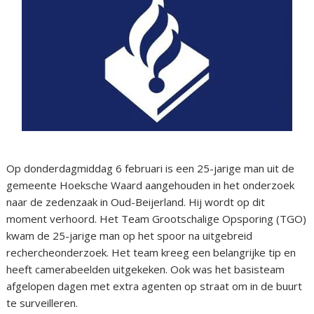
Op donderdagmiddag 6 februari is een 25-jarige man uit de
gemeente Hoeksche Waard aangehouden in het onderzoek
naar de zedenzaak in Oud-Beijerland. Hij wordt op dit
moment verhoord. Het Team Grootschalige Opsporing (TGO)
kwam de 25-jarige man op het spoor na uitgebreid
rechercheonderzoek. Het team kreeg een belangrijke tip en
heeft camerabeelden uitgekeken. Ook was het basisteam
afgelopen dagen met extra agenten op straat om in de buurt
te surveilleren.