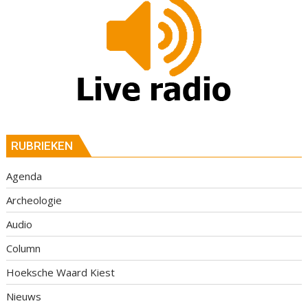
RUBRIEKEN
Agenda
Archeologie
Audio
Column
Hoeksche Waard Kiest
Nieuws