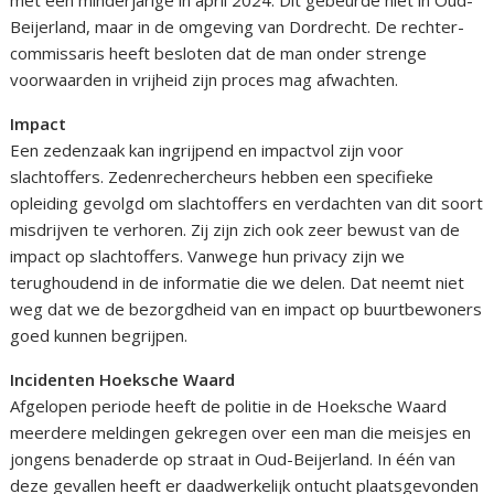
Beijerland, maar in de omgeving van Dordrecht. De rechter-
commissaris heeft besloten dat de man onder strenge
voorwaarden in vrijheid zijn proces mag afwachten.
Impact
Een zedenzaak kan ingrijpend en impactvol zijn voor
slachtoffers. Zedenrechercheurs hebben een specifieke
opleiding gevolgd om slachtoffers en verdachten van dit soort
misdrijven te verhoren. Zij zijn zich ook zeer bewust van de
impact op slachtoffers. Vanwege hun privacy zijn we
terughoudend in de informatie die we delen. Dat neemt niet
weg dat we de bezorgdheid van en impact op buurtbewoners
goed kunnen begrijpen.
Incidenten Hoeksche Waard
Afgelopen periode heeft de politie in de Hoeksche Waard
meerdere meldingen gekregen over een man die meisjes en
jongens benaderde op straat in Oud-Beijerland. In één van
deze gevallen heeft er daadwerkelijk ontucht plaatsgevonden