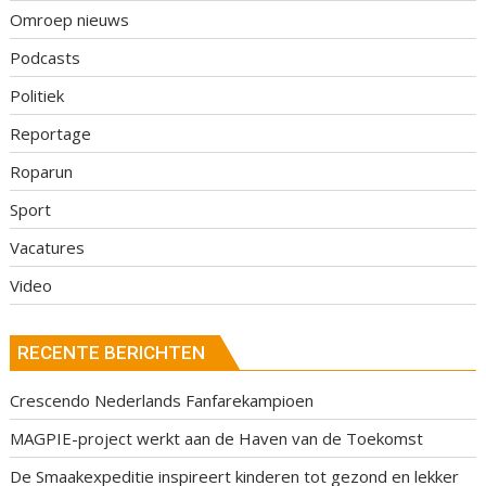
Omroep nieuws
Podcasts
Politiek
Reportage
Roparun
Sport
Vacatures
Video
RECENTE BERICHTEN
Crescendo Nederlands Fanfarekampioen
MAGPIE-project werkt aan de Haven van de Toekomst
De Smaakexpeditie inspireert kinderen tot gezond en lekker