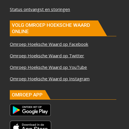
Status ontvangst en storingen
VOLG OMROEP HOEKSCHE WAARD
ONLINE
Omroep Hoeksche Waard op Facebook
Omroep Hoeksche Waard op Twitter
Omroep Hoeksche Waard op YouTube
Omroep Hoeksche Waard op Instagram
OMROEP APP