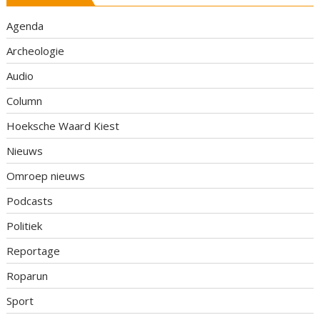
Agenda
Archeologie
Audio
Column
Hoeksche Waard Kiest
Nieuws
Omroep nieuws
Podcasts
Politiek
Reportage
Roparun
Sport