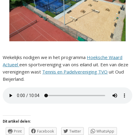
Wekelijks nodigen we in het programma
Hoeksche Waard
Actueel
een sportvereniging van ons eiland uit. Een van deze
verenigingen wast
Tennis en Padelvereniging TVO
uit Oud
Beijerland.
Dit artikel delen:
Print
Facebook
Twitter
WhatsApp