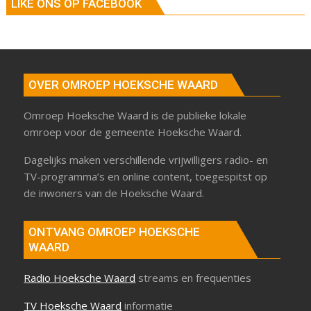
LIKE ONS OP FACEBOOK
OVER OMROEP HOEKSCHE WAARD
Omroep Hoeksche Waard is de publieke lokale
omroep voor de gemeente Hoeksche Waard.
Dagelijks maken verschillende vrijwilligers radio- en
TV-programma’s en online content, toegespitst op
de inwoners van de Hoeksche Waard.
ONTVANG OMROEP HOEKSCHE
WAARD
Radio Hoeksche Waard
streams en frequenties
TV Hoeksche Waard
informatie