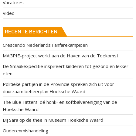
Vacatures
Video
RECENTE BERICHTEN
Crescendo Nederlands Fanfarekampioen
MAGPIE-project werkt aan de Haven van de Toekomst
De Smaakexpeditie inspireert kinderen tot gezond en lekker
eten
Politieke partijen in de Provincie spreken zich uit voor
duurzaam beheerplan Hoeksche Waard
The Blue Hitters: dé honk- en softbalvereniging van de
Hoeksche Waard
Bij Sara op de thee in Museum Hoeksche Waard
Ouderenmishandeling