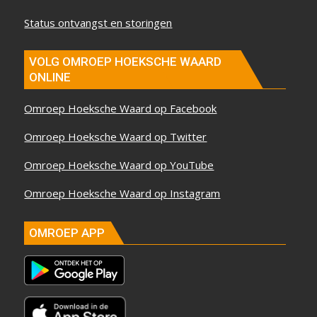
Status ontvangst en storingen
VOLG OMROEP HOEKSCHE WAARD
ONLINE
Omroep Hoeksche Waard op Facebook
Omroep Hoeksche Waard op Twitter
Omroep Hoeksche Waard op YouTube
Omroep Hoeksche Waard op Instagram
OMROEP APP