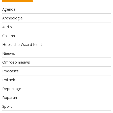
Agenda
Archeologie
Audio
Column
Hoeksche Waard Kiest
Nieuws
Omroep nieuws
Podcasts
Politiek
Reportage
Roparun
Sport