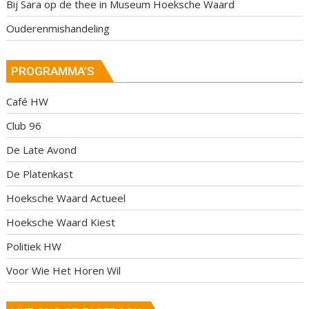
Bij Sara op de thee in Museum Hoeksche Waard
Ouderenmishandeling
PROGRAMMA’S
Café HW
Club 96
De Late Avond
De Platenkast
Hoeksche Waard Actueel
Hoeksche Waard Kiest
Politiek HW
Voor Wie Het Horen Wil