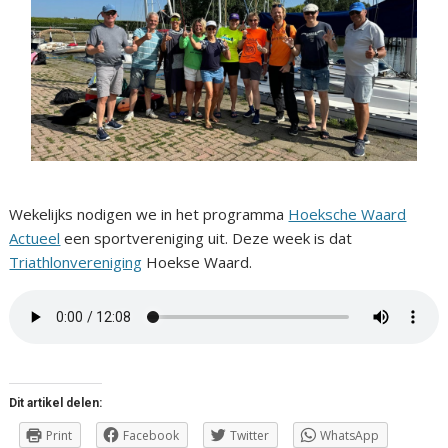
Wekelijks nodigen we in het programma
Hoeksche Waard
Actueel
een sportvereniging uit. Deze week is dat
Triathlonvereniging
Hoekse Waard.
Dit artikel delen:
Print
Facebook
Twitter
WhatsApp