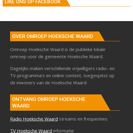
LIKE ONS OP FACEBOOK
OVER OMROEP HOEKSCHE WAARD
Omroep Hoeksche Waard is de publieke lokale
omroep voor de gemeente Hoeksche Waard.
Dagelijks maken verschillende vrijwilligers radio- en
TV-programma’s en online content, toegespitst op
de inwoners van de Hoeksche Waard.
ONTVANG OMROEP HOEKSCHE
WAARD
Radio Hoeksche Waard
streams en frequenties
TV Hoeksche Waard
informatie