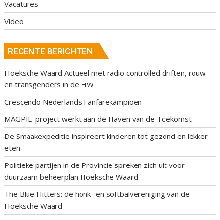
Vacatures
Video
RECENTE BERICHTEN
Hoeksche Waard Actueel met radio controlled driften, rouw
en transgenders in de HW
Crescendo Nederlands Fanfarekampioen
MAGPIE-project werkt aan de Haven van de Toekomst
De Smaakexpeditie inspireert kinderen tot gezond en lekker
eten
Politieke partijen in de Provincie spreken zich uit voor
duurzaam beheerplan Hoeksche Waard
The Blue Hitters: dé honk- en softbalvereniging van de
Hoeksche Waard