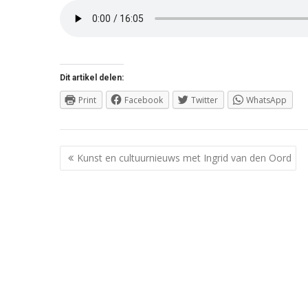
Dit artikel delen:
Print
Facebook
Twitter
WhatsApp
Berichtnavigatie
Kunst en cultuurnieuws met Ingrid van den Oord