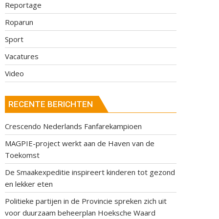
Reportage
Roparun
Sport
Vacatures
Video
RECENTE BERICHTEN
Crescendo Nederlands Fanfarekampioen
MAGPIE-project werkt aan de Haven van de
Toekomst
De Smaakexpeditie inspireert kinderen tot gezond
en lekker eten
Politieke partijen in de Provincie spreken zich uit
voor duurzaam beheerplan Hoeksche Waard