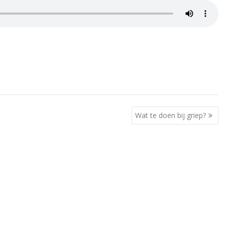
Wat te doen bij griep?