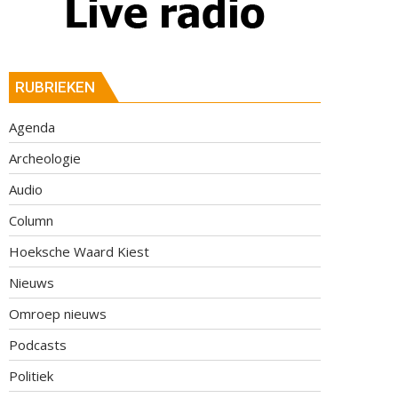
RUBRIEKEN
Agenda
Archeologie
Audio
Column
Hoeksche Waard Kiest
Nieuws
Omroep nieuws
Podcasts
Politiek