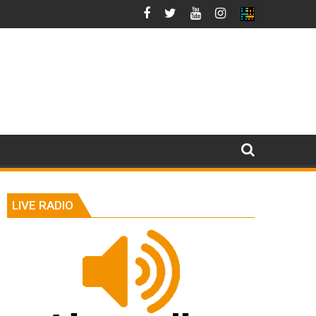
LIVE RADIO