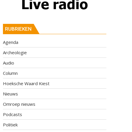
RUBRIEKEN
Agenda
Archeologie
Audio
Column
Hoeksche Waard Kiest
Nieuws
Omroep nieuws
Podcasts
Politiek