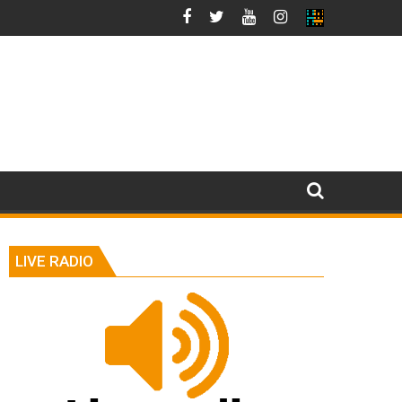
LIVE RADIO