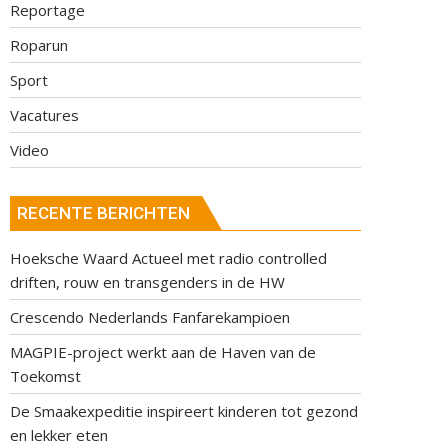
Reportage
Roparun
Sport
Vacatures
Video
RECENTE BERICHTEN
Hoeksche Waard Actueel met radio controlled
driften, rouw en transgenders in de HW
Crescendo Nederlands Fanfarekampioen
MAGPIE-project werkt aan de Haven van de
Toekomst
De Smaakexpeditie inspireert kinderen tot gezond
en lekker eten