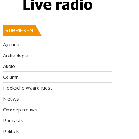
RUBRIEKEN
Agenda
Archeologie
Audio
Column
Hoeksche Waard Kiest
Nieuws
Omroep nieuws
Podcasts
Politiek