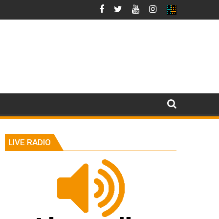
LIVE RADIO