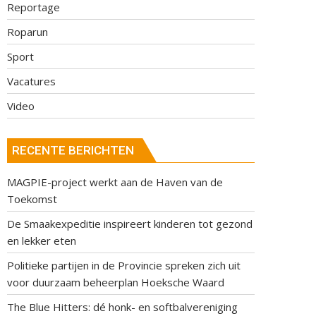
Reportage
Roparun
Sport
Vacatures
Video
RECENTE BERICHTEN
MAGPIE-project werkt aan de Haven van de
Toekomst
De Smaakexpeditie inspireert kinderen tot gezond
en lekker eten
Politieke partijen in de Provincie spreken zich uit
voor duurzaam beheerplan Hoeksche Waard
The Blue Hitters: dé honk- en softbalvereniging