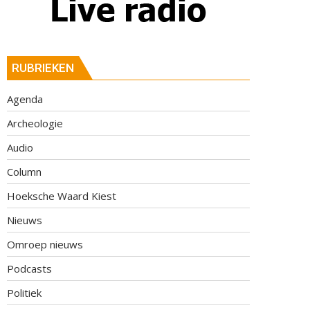
RUBRIEKEN
Agenda
Archeologie
Audio
Column
Hoeksche Waard Kiest
Nieuws
Omroep nieuws
Podcasts
Politiek