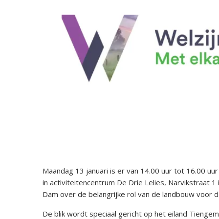
Maandag 13 januari is er van 14.00 uur tot 16.00 u
in activiteitencentrum De Drie Lelies, Narvikstraat 
Dam over de belangrijke rol van de landbouw voor
De blik wordt speciaal gericht op het eiland Tien