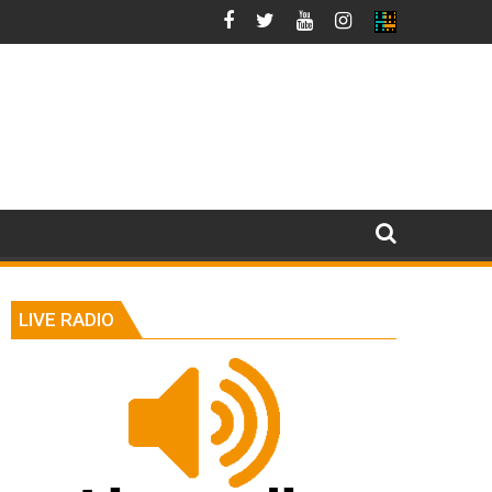
LIVE RADIO