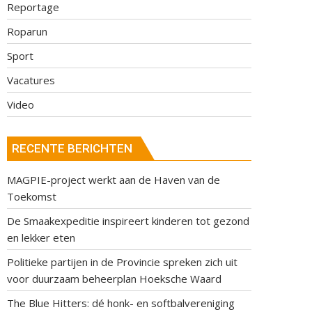
Reportage
Roparun
Sport
Vacatures
Video
RECENTE BERICHTEN
MAGPIE-project werkt aan de Haven van de
Toekomst
De Smaakexpeditie inspireert kinderen tot gezond
en lekker eten
Politieke partijen in de Provincie spreken zich uit
voor duurzaam beheerplan Hoeksche Waard
The Blue Hitters: dé honk- en softbalvereniging