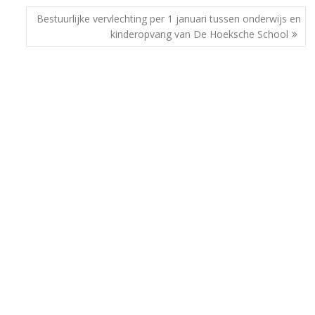
Bestuurlijke vervlechting per 1 januari tussen onderwijs en
kinderopvang van De Hoeksche School