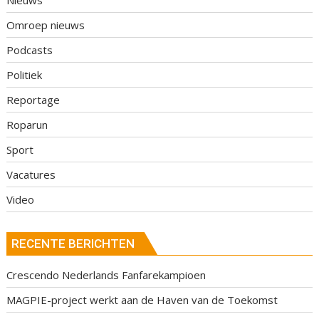
Nieuws
Omroep nieuws
Podcasts
Politiek
Reportage
Roparun
Sport
Vacatures
Video
RECENTE BERICHTEN
Crescendo Nederlands Fanfarekampioen
MAGPIE-project werkt aan de Haven van de Toekomst