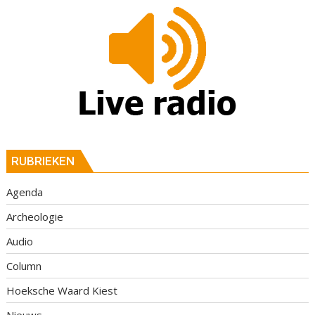
RUBRIEKEN
Agenda
Archeologie
Audio
Column
Hoeksche Waard Kiest