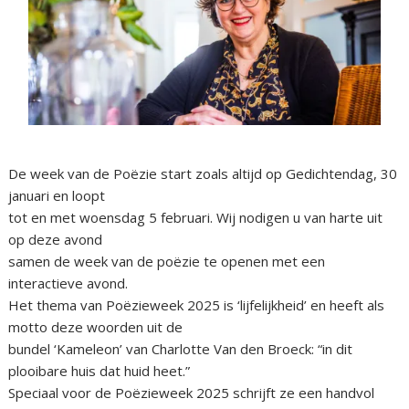
De week van de Poëzie start zoals altijd op Gedichtendag, 30
januari en loopt
tot en met woensdag 5 februari. Wij nodigen u van harte uit
op deze avond
samen de week van de poëzie te openen met een
interactieve avond.
Het thema van Poëzieweek 2025 is ‘lijfelijkheid’ en heeft als
motto deze woorden uit de
bundel ‘Kameleon’ van Charlotte Van den Broeck: “in dit
plooibare huis dat huid heet.”
Speciaal voor de Poëzieweek 2025 schrijft ze een handvol