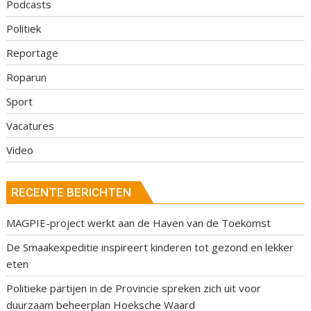
Podcasts
Politiek
Reportage
Roparun
Sport
Vacatures
Video
RECENTE BERICHTEN
MAGPIE-project werkt aan de Haven van de Toekomst
De Smaakexpeditie inspireert kinderen tot gezond en lekker
eten
Politieke partijen in de Provincie spreken zich uit voor
duurzaam beheerplan Hoeksche Waard