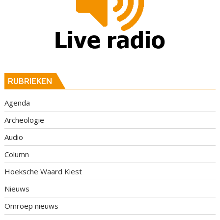
RUBRIEKEN
Agenda
Archeologie
Audio
Column
Hoeksche Waard Kiest
Nieuws
Omroep nieuws