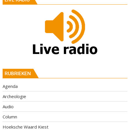
RUBRIEKEN
Agenda
Archeologie
Audio
Column
Hoeksche Waard Kiest