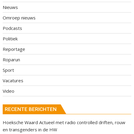
Nieuws
Omroep nieuws
Podcasts
Politiek
Reportage
Roparun
Sport
Vacatures
Video
RECENTE BERICHTEN
Hoeksche Waard Actueel met radio controlled driften, rouw
en transgenders in de HW