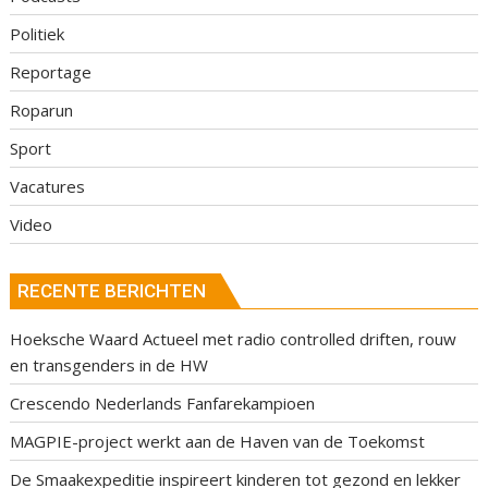
Politiek
Reportage
Roparun
Sport
Vacatures
Video
RECENTE BERICHTEN
Hoeksche Waard Actueel met radio controlled driften, rouw
en transgenders in de HW
Crescendo Nederlands Fanfarekampioen
MAGPIE-project werkt aan de Haven van de Toekomst
De Smaakexpeditie inspireert kinderen tot gezond en lekker