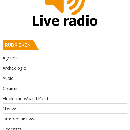
RUBRIEKEN
Agenda
Archeologie
Audio
Column
Hoeksche Waard Kiest
Nieuws
Omroep nieuws
Podcasts