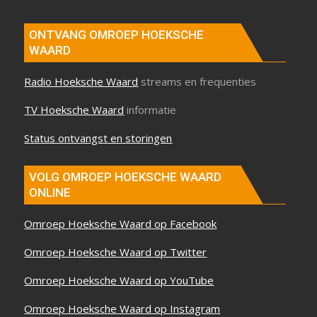
ONTVANG OMROEP HOEKSCHE
WAARD
Radio Hoeksche Waard
streams en frequenties
TV Hoeksche Waard
informatie
Status ontvangst en storingen
VOLG OMROEP HOEKSCHE WAARD
ONLINE
Omroep Hoeksche Waard op Facebook
Omroep Hoeksche Waard op Twitter
Omroep Hoeksche Waard op YouTube
Omroep Hoeksche Waard op Instagram