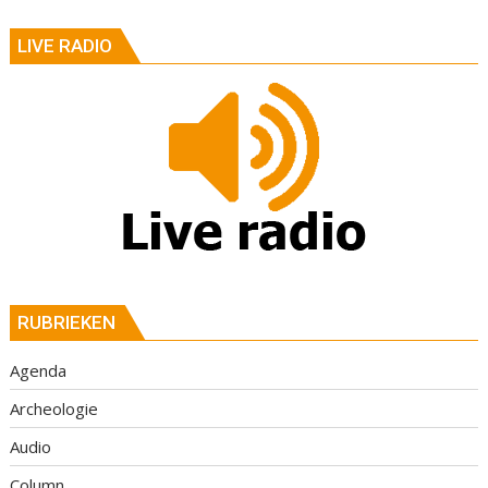
LIVE RADIO
RUBRIEKEN
Agenda
Archeologie
Audio
Column