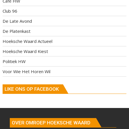
Café HW
Club 96
De Late Avond
De Platenkast
Hoeksche Waard Actueel
Hoeksche Waard Kiest
Politiek HW
Voor Wie Het Horen Wil
LIKE ONS OP FACEBOOK
OVER OMROEP HOEKSCHE WAARD