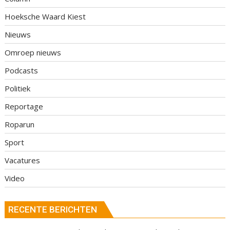
Hoeksche Waard Kiest
Nieuws
Omroep nieuws
Podcasts
Politiek
Reportage
Roparun
Sport
Vacatures
Video
RECENTE BERICHTEN