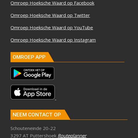
Omroep Hoeksche Waard op Facebook
Omroep Hoeksche Waard op Twitter
Omroep Hoeksche Waard op YouTube
Omroep Hoeksche Waard op Instagram
OMROEP APP
NEEM CONTACT OP
Schouteneinde 20-22
3297 AT Puttershoek
Routeplanner