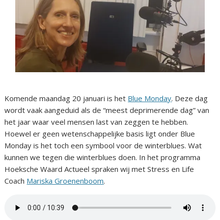
Komende maandag 20 januari is het
Blue Monday
. Deze dag
wordt vaak aangeduid als de “meest deprimerende dag” van
het jaar waar veel mensen last van zeggen te hebben.
Hoewel er geen wetenschappelijke basis ligt onder Blue
Monday is het toch een symbool voor de winterblues. Wat
kunnen we tegen die winterblues doen. In het programma
Hoeksche Waard Actueel spraken wij met Stress en Life
Coach
Mariska Groenenboom
.