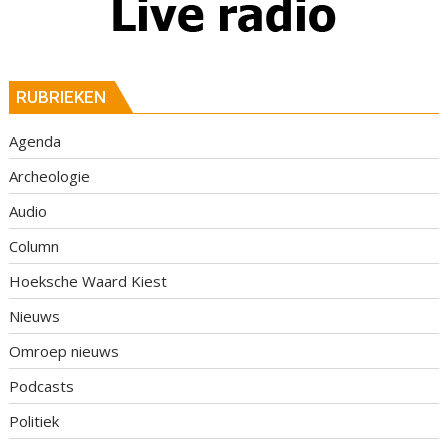
RUBRIEKEN
Agenda
Archeologie
Audio
Column
Hoeksche Waard Kiest
Nieuws
Omroep nieuws
Podcasts
Politiek