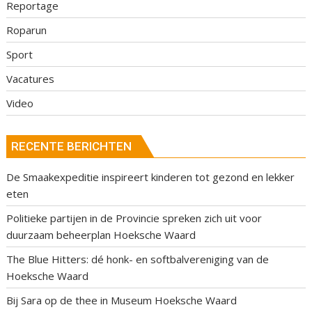
Reportage
Roparun
Sport
Vacatures
Video
RECENTE BERICHTEN
De Smaakexpeditie inspireert kinderen tot gezond en lekker
eten
Politieke partijen in de Provincie spreken zich uit voor
duurzaam beheerplan Hoeksche Waard
The Blue Hitters: dé honk- en softbalvereniging van de
Hoeksche Waard
Bij Sara op de thee in Museum Hoeksche Waard