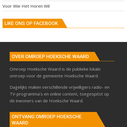
Voor Wie Het Horen Wil
LIKE ONS OP FACEBOOK
OVER OMROEP HOEKSCHE WAARD
Omroep Hoeksche Waard is de publieke lokale
omroep voor de gemeente Hoeksche Waard.
Dagelijks maken verschillende vrijwilligers radio- en
TV-programma’s en online content, toegespitst op
de inwoners van de Hoeksche Waard.
ONTVANG OMROEP HOEKSCHE
WAARD