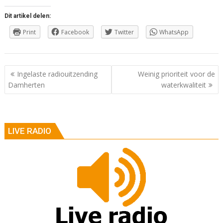
Dit artikel delen:
Print
Facebook
Twitter
WhatsApp
Berichtnavigatie
Ingelaste radiouitzending
Weinig prioriteit voor de
Damherten
waterkwaliteit
LIVE RADIO