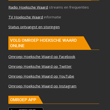
Radio Hoeksche Waard
streams en frequenties
TV Hoeksche Waard
informatie
Status ontvangst en storingen
VOLG OMROEP HOEKSCHE WAARD
ONLINE
Omroep Hoeksche Waard op Facebook
Omroep Hoeksche Waard op Twitter
Omroep Hoeksche Waard op YouTube
Omroep Hoeksche Waard op Instagram
OMROEP APP