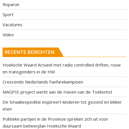
Roparun
Sport
Vacatures
Video
RECENTE BERICHTEN
Hoeksche Waard Actueel met radio controlled driften, rouw
en transgenders in de HW
Crescendo Nederlands Fanfarekampioen
MAGPIE-project werkt aan de Haven van de Toekomst
De Smaakexpeditie inspireert kinderen tot gezond en lekker
eten
Politieke partijen in de Provincie spreken zich uit voor
duurzaam beheerplan Hoeksche Waard