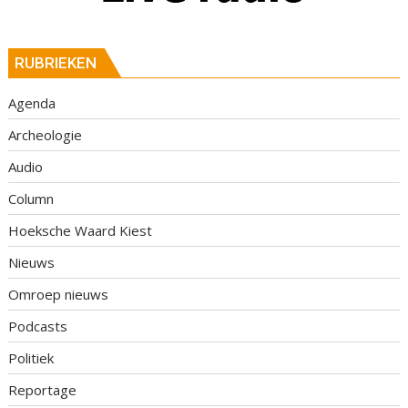
RUBRIEKEN
Agenda
Archeologie
Audio
Column
Hoeksche Waard Kiest
Nieuws
Omroep nieuws
Podcasts
Politiek
Reportage