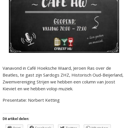
Vanavond in Café Hoeksche Waard, Jeroen Ras over de
Beatles, te gast zijn Sardogs ZHZ, Historisch Oud-Beijerland,
Zwemvereniging Strijen we hebben een column van Joost
Kieviet en we hebben volop muziek.
Presentatie: Norbert Ketting
Dit artikel delen: