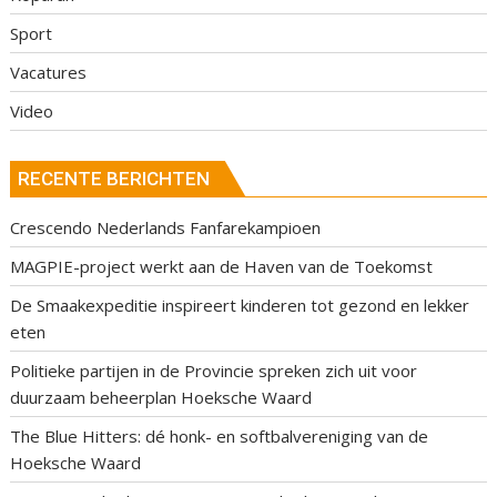
Sport
Vacatures
Video
RECENTE BERICHTEN
Crescendo Nederlands Fanfarekampioen
MAGPIE-project werkt aan de Haven van de Toekomst
De Smaakexpeditie inspireert kinderen tot gezond en lekker
eten
Politieke partijen in de Provincie spreken zich uit voor
duurzaam beheerplan Hoeksche Waard
The Blue Hitters: dé honk- en softbalvereniging van de
Hoeksche Waard