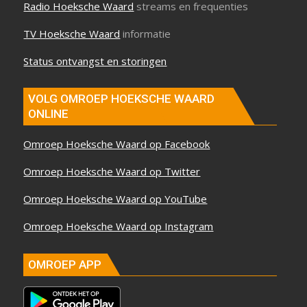
Radio Hoeksche Waard
streams en frequenties
TV Hoeksche Waard
informatie
Status ontvangst en storingen
VOLG OMROEP HOEKSCHE WAARD
ONLINE
Omroep Hoeksche Waard op Facebook
Omroep Hoeksche Waard op Twitter
Omroep Hoeksche Waard op YouTube
Omroep Hoeksche Waard op Instagram
OMROEP APP