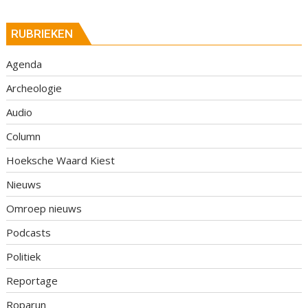
RUBRIEKEN
Agenda
Archeologie
Audio
Column
Hoeksche Waard Kiest
Nieuws
Omroep nieuws
Podcasts
Politiek
Reportage
Roparun