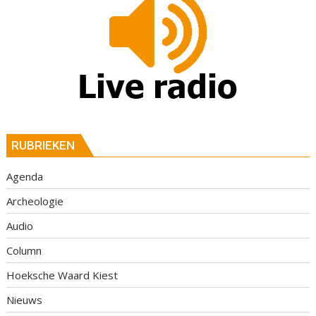
RUBRIEKEN
Agenda
Archeologie
Audio
Column
Hoeksche Waard Kiest
Nieuws