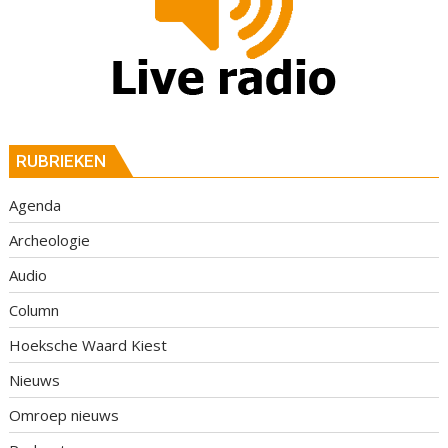
RUBRIEKEN
Agenda
Archeologie
Audio
Column
Hoeksche Waard Kiest
Nieuws
Omroep nieuws