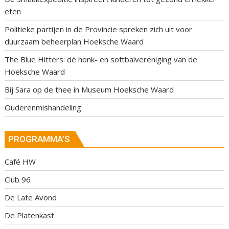
eten
Politieke partijen in de Provincie spreken zich uit voor
duurzaam beheerplan Hoeksche Waard
The Blue Hitters: dé honk- en softbalvereniging van de
Hoeksche Waard
Bij Sara op de thee in Museum Hoeksche Waard
Ouderenmishandeling
PROGRAMMA’S
Café HW
Club 96
De Late Avond
De Platenkast