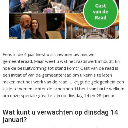
Eens in de 4 jaar kiest u als inwoner uw nieuwe
gemeenteraad. Maar weet u wat het raadswerk inhoudt. En
hoe de besluitvorming tot stand komt? Gast van de raad is
een initiatief van de gemeenteraad om u kennis te laten
maken met het werk van de raad. U krijgt de gelegenheid een
kijkje te nemen achter de schermen. U bent van harte welkom
om onze speciale gast te zijn op dinsdag 14 en 28 januari.
Wat kunt u verwachten op dinsdag 14
januari?