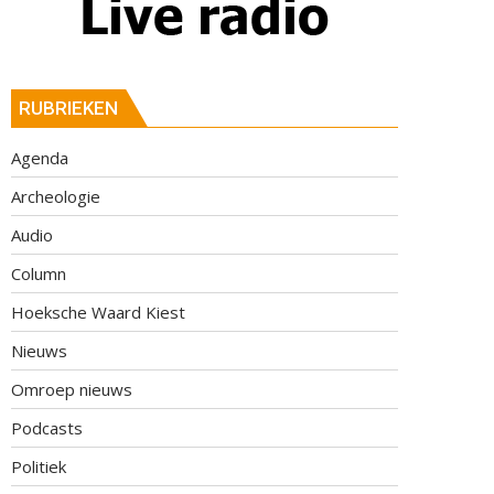
RUBRIEKEN
Agenda
Archeologie
Audio
Column
Hoeksche Waard Kiest
Nieuws
Omroep nieuws
Podcasts
Politiek