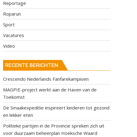
Reportage
Roparun
Sport
Vacatures
Video
RECENTE BERICHTEN
Crescendo Nederlands Fanfarekampioen
MAGPIE-project werkt aan de Haven van de
Toekomst
De Smaakexpeditie inspireert kinderen tot gezond
en lekker eten
Politieke partijen in de Provincie spreken zich uit
voor duurzaam beheerplan Hoeksche Waard