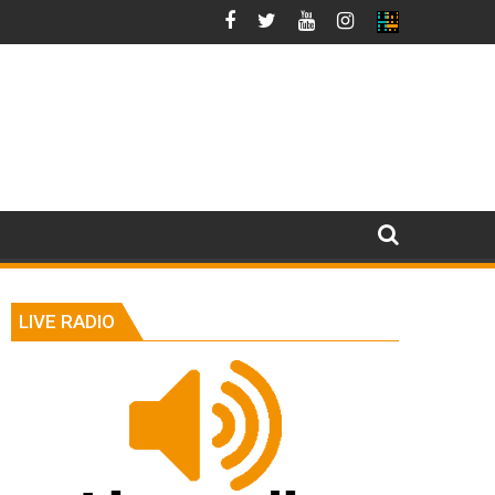
LIVE RADIO