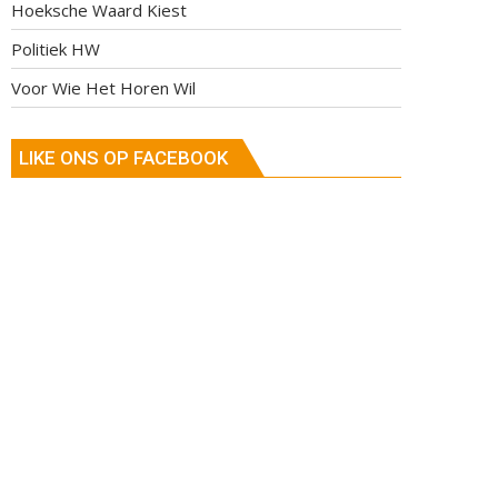
Hoeksche Waard Kiest
Politiek HW
Voor Wie Het Horen Wil
LIKE ONS OP FACEBOOK