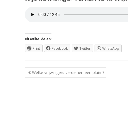
Dit artikel delen:
Print
Facebook
Twitter
WhatsApp
Berichtnavigatie
Welke vrijwilligers verdienen een pluim?