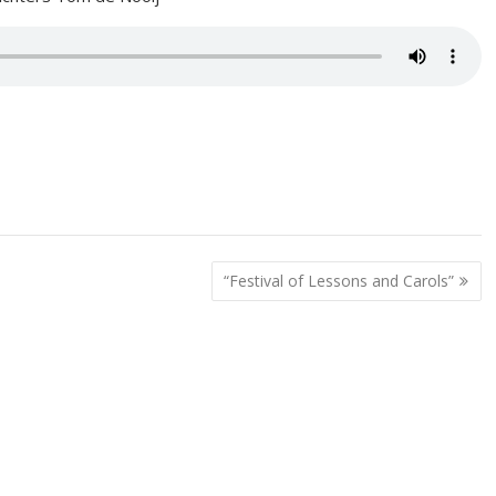
“Festival of Lessons and Carols”