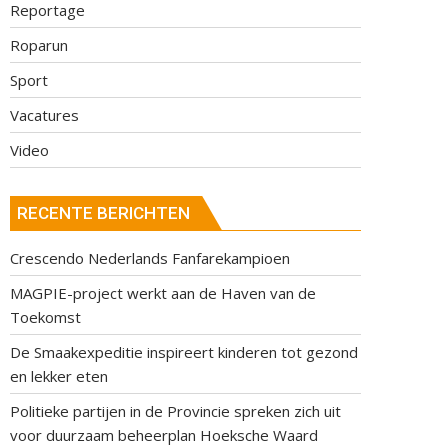
Reportage
Roparun
Sport
Vacatures
Video
RECENTE BERICHTEN
Crescendo Nederlands Fanfarekampioen
MAGPIE-project werkt aan de Haven van de
Toekomst
De Smaakexpeditie inspireert kinderen tot gezond
en lekker eten
Politieke partijen in de Provincie spreken zich uit
voor duurzaam beheerplan Hoeksche Waard