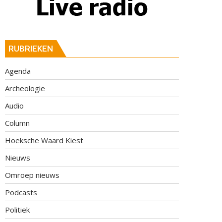
RUBRIEKEN
Agenda
Archeologie
Audio
Column
Hoeksche Waard Kiest
Nieuws
Omroep nieuws
Podcasts
Politiek