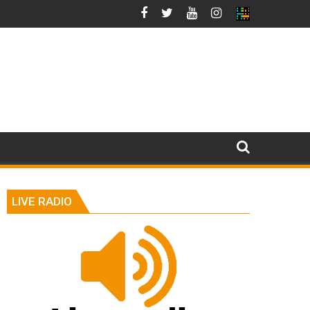
LIVE RADIO