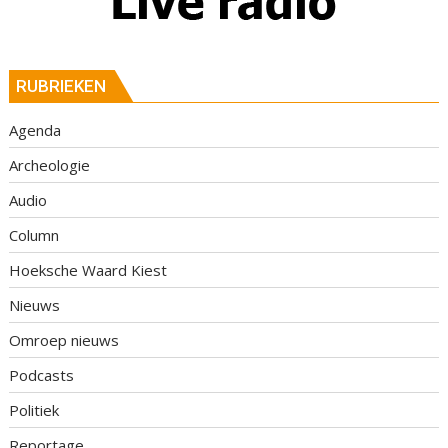
RUBRIEKEN
Agenda
Archeologie
Audio
Column
Hoeksche Waard Kiest
Nieuws
Omroep nieuws
Podcasts
Politiek
Reportage