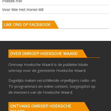
Politiek HW
Voor Wie Het Horen Wil
LIKE ONS OP FACEBOOK
OVER OMROEP HOEKSCHE WAARD
Omroep Hoeksche Waard is de publieke lokale
omroep voor de gemeente Hoeksche Waard.
Dagelijks maken verschillende vrijwilligers radio- en
TV-programma’s en online content, toegespitst op
de inwoners van de Hoeksche Waard.
ONTVANG OMROEP HOEKSCHE