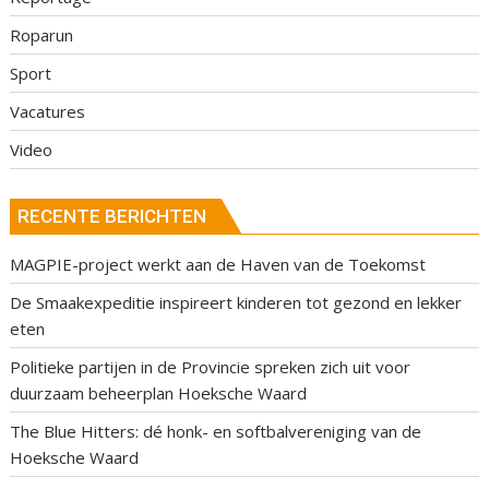
Roparun
Sport
Vacatures
Video
RECENTE BERICHTEN
MAGPIE-project werkt aan de Haven van de Toekomst
De Smaakexpeditie inspireert kinderen tot gezond en lekker
eten
Politieke partijen in de Provincie spreken zich uit voor
duurzaam beheerplan Hoeksche Waard
The Blue Hitters: dé honk- en softbalvereniging van de
Hoeksche Waard