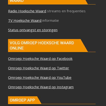
WAARD
Radio Hoeksche Waard
streams en frequenties
TV Hoeksche Waard
informatie
Status ontvangst en storingen
VOLG OMROEP HOEKSCHE WAARD
ONLINE
Omroep Hoeksche Waard op Facebook
Omroep Hoeksche Waard op Twitter
Omroep Hoeksche Waard op YouTube
Omroep Hoeksche Waard op Instagram
OMROEP APP