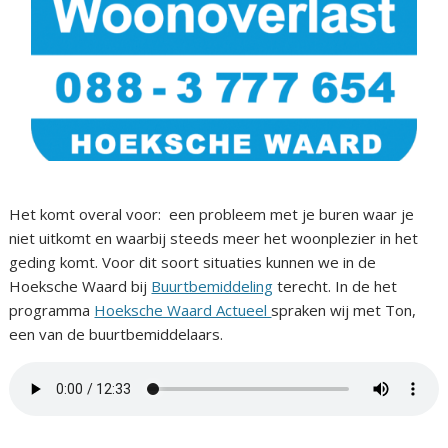
Het komt overal voor: een probleem met je buren waar je
niet uitkomt en waarbij steeds meer het woonplezier in het
geding komt. Voor dit soort situaties kunnen we in de
Hoeksche Waard bij
Buurtbemiddeling
terecht. In de het
programma
Hoeksche Waard Actueel
spraken wij met Ton,
een van de buurtbemiddelaars.