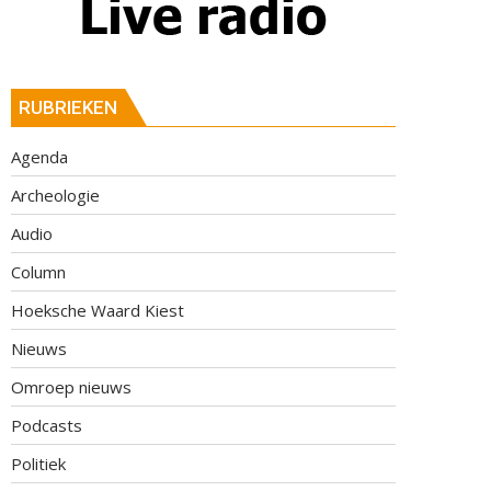
RUBRIEKEN
Agenda
Archeologie
Audio
Column
Hoeksche Waard Kiest
Nieuws
Omroep nieuws
Podcasts
Politiek