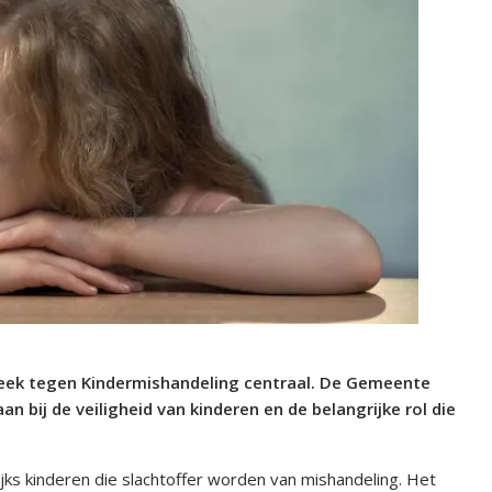
eek tegen Kindermishandeling centraal. De Gemeente
 bij de veiligheid van kinderen en de belangrijke rol die
ijks kinderen die slachtoffer worden van mishandeling. Het