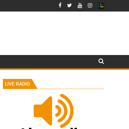
LIVE RADIO