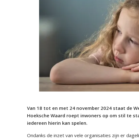
Van 18 tot en met 24 november 2024 staat de W
Hoeksche Waard roept inwoners op om stil te staan
iedereen hierin kan spelen.
Ondanks de inzet van vele organisaties zijn er dagel