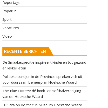
Reportage
Roparun
Sport
Vacatures
Video
RECENTE BERICHTEN
De Smaakexpeditie inspireert kinderen tot gezond
en lekker eten
Politieke partijen in de Provincie spreken zich uit
voor duurzaam beheerplan Hoeksche Waard
The Blue Hitters: dé honk- en softbalvereniging
van de Hoeksche Waard
Bij Sara op de thee in Museum Hoeksche Waard