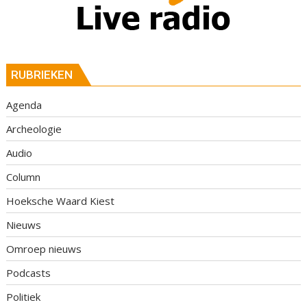
RUBRIEKEN
Agenda
Archeologie
Audio
Column
Hoeksche Waard Kiest
Nieuws
Omroep nieuws
Podcasts
Politiek