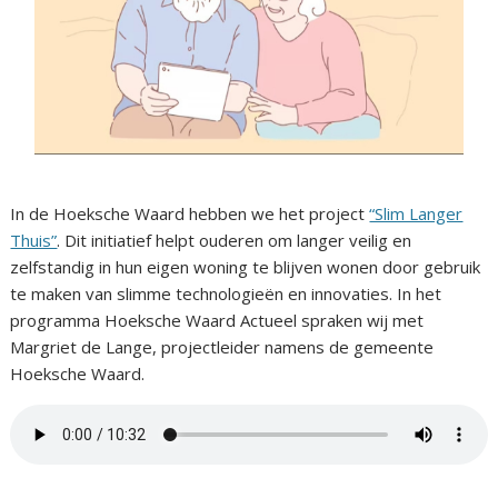
In de Hoeksche Waard hebben we het project
“Slim Langer
Thuis”
. Dit initiatief helpt ouderen om langer veilig en
zelfstandig in hun eigen woning te blijven wonen door gebruik
te maken van slimme technologieën en innovaties. In het
programma Hoeksche Waard Actueel spraken wij met
Margriet de Lange, projectleider namens de gemeente
Hoeksche Waard.