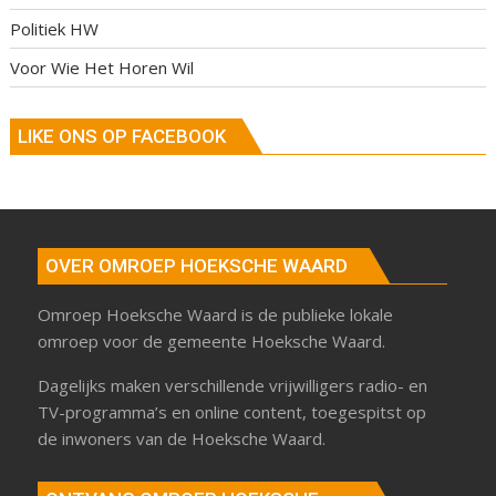
Politiek HW
Voor Wie Het Horen Wil
LIKE ONS OP FACEBOOK
OVER OMROEP HOEKSCHE WAARD
Omroep Hoeksche Waard is de publieke lokale
omroep voor de gemeente Hoeksche Waard.
Dagelijks maken verschillende vrijwilligers radio- en
TV-programma’s en online content, toegespitst op
de inwoners van de Hoeksche Waard.