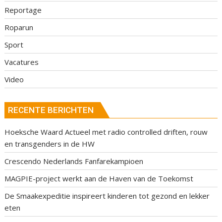
Reportage
Roparun
Sport
Vacatures
Video
RECENTE BERICHTEN
Hoeksche Waard Actueel met radio controlled driften, rouw
en transgenders in de HW
Crescendo Nederlands Fanfarekampioen
MAGPIE-project werkt aan de Haven van de Toekomst
De Smaakexpeditie inspireert kinderen tot gezond en lekker
eten