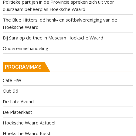
Politieke partijen in de Provincie spreken zich uit voor
duurzaam beheerplan Hoeksche Waard
The Blue Hitters: dé honk- en softbalvereniging van de
Hoeksche Waard
Bij Sara op de thee in Museum Hoeksche Waard
Ouderenmishandeling
PROGRAMMA’S
Café HW
Club 96
De Late Avond
De Platenkast
Hoeksche Waard Actueel
Hoeksche Waard Kiest