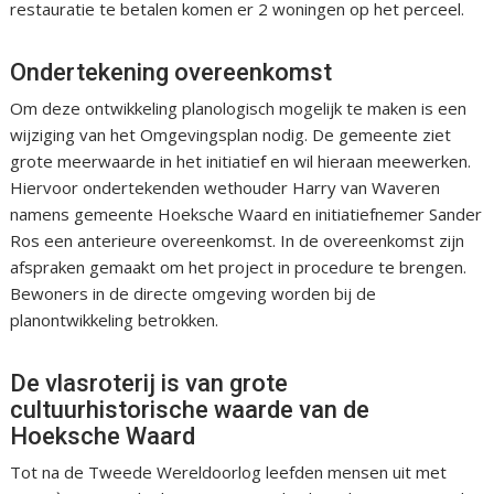
restauratie te betalen komen er 2 woningen op het perceel.
Ondertekening overeenkomst
Om deze ontwikkeling planologisch mogelijk te maken is een
wijziging van het Omgevingsplan nodig. De gemeente ziet
grote meerwaarde in het initiatief en wil hieraan meewerken.
Hiervoor ondertekenden wethouder Harry van Waveren
namens gemeente Hoeksche Waard en initiatiefnemer Sander
Ros een anterieure overeenkomst. In de overeenkomst zijn
afspraken gemaakt om het project in procedure te brengen.
Bewoners in de directe omgeving worden bij de
planontwikkeling betrokken.
De vlasroterij is van grote
cultuurhistorische waarde van de
Hoeksche Waard
Tot na de Tweede Wereldoorlog leefden mensen uit met