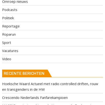
Omroep nieuws
Podcasts
Politiek
Reportage
Roparun
Sport
Vacatures
Video
RECENTE BERICHTEN
Hoeksche Waard Actueel met radio controlled driften, rouw
en transgenders in de HW
Crescendo Nederlands Fanfarekampioen