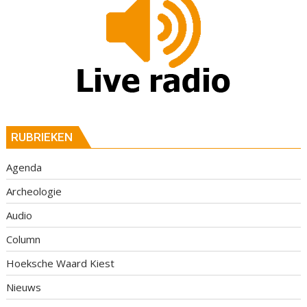
RUBRIEKEN
Agenda
Archeologie
Audio
Column
Hoeksche Waard Kiest
Nieuws