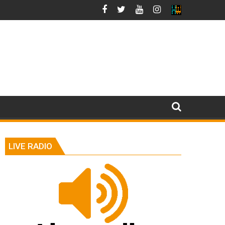
LIVE RADIO