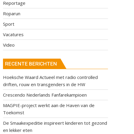
Reportage
Roparun
Sport
Vacatures
Video
RECENTE BERICHTEN
Hoeksche Waard Actueel met radio controlled
driften, rouw en transgenders in de HW
Crescendo Nederlands Fanfarekampioen
MAGPIE-project werkt aan de Haven van de
Toekomst
De Smaakexpeditie inspireert kinderen tot gezond
en lekker eten