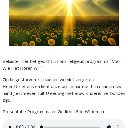
Beluister hier het gedicht uit ons religieus programma ´ Voor
Wie Het Horen Wil ´
Zij die gestorven zijn kunnen we niet vergeten.
Heer U ziet ons en kent onze pijn, maar met hun naam in Uw
hand geschreven zult U eeuwig met al uw kinderen verbonden
zijn.
Presentatie Programma en Gedicht : Ellie Wildeman