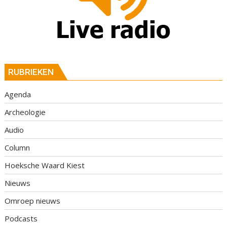
RUBRIEKEN
Agenda
Archeologie
Audio
Column
Hoeksche Waard Kiest
Nieuws
Omroep nieuws
Podcasts