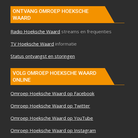
ONTVANG OMROEP HOEKSCHE
WAARD
Radio Hoeksche Waard
streams en frequenties
TV Hoeksche Waard
informatie
Status ontvangst en storingen
VOLG OMROEP HOEKSCHE WAARD
ONLINE
Omroep Hoeksche Waard op Facebook
Omroep Hoeksche Waard op Twitter
Omroep Hoeksche Waard op YouTube
Omroep Hoeksche Waard op Instagram