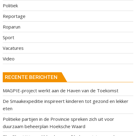
Politiek
Reportage
Roparun
Sport
Vacatures
Video
RECENTE BERICHTEN
MAGPIE-project werkt aan de Haven van de Toekomst
De Smaakexpeditie inspireert kinderen tot gezond en lekker
eten
Politieke partijen in de Provincie spreken zich uit voor
duurzaam beheerplan Hoeksche Waard