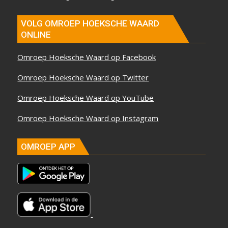
VOLG OMROEP HOEKSCHE WAARD
ONLINE
Omroep Hoeksche Waard op Facebook
Omroep Hoeksche Waard op Twitter
Omroep Hoeksche Waard op YouTube
Omroep Hoeksche Waard op Instagram
OMROEP APP