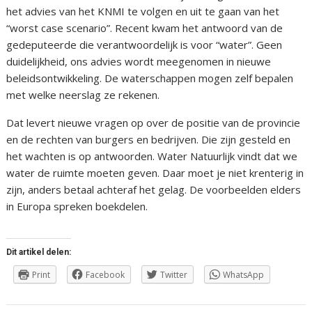
het advies van het KNMI te volgen en uit te gaan van het
“worst case scenario”. Recent kwam het antwoord van de
gedeputeerde die verantwoordelijk is voor “water”. Geen
duidelijkheid, ons advies wordt meegenomen in nieuwe
beleidsontwikkeling. De waterschappen mogen zelf bepalen
met welke neerslag ze rekenen.
Dat levert nieuwe vragen op over de positie van de provincie
en de rechten van burgers en bedrijven. Die zijn gesteld en
het wachten is op antwoorden. Water Natuurlijk vindt dat we
water de ruimte moeten geven. Daar moet je niet krenterig in
zijn, anders betaal achteraf het gelag. De voorbeelden elders
in Europa spreken boekdelen.
Dit artikel delen:
Print
Facebook
Twitter
WhatsApp