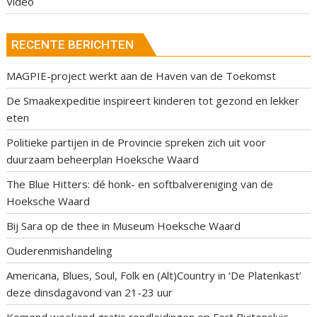
Video
RECENTE BERICHTEN
MAGPIE-project werkt aan de Haven van de Toekomst
De Smaakexpeditie inspireert kinderen tot gezond en lekker
eten
Politieke partijen in de Provincie spreken zich uit voor
duurzaam beheerplan Hoeksche Waard
The Blue Hitters: dé honk- en softbalvereniging van de
Hoeksche Waard
Bij Sara op de thee in Museum Hoeksche Waard
Ouderenmishandeling
Americana, Blues, Soul, Folk en (Alt)Country in ‘De Platenkast’
deze dinsdagavond van 21-23 uur