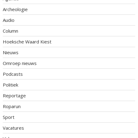
Archeologie
Audio
Column
Hoeksche Waard Kiest
Nieuws
Omroep nieuws
Podcasts
Politiek
Reportage
Roparun
Sport
Vacatures