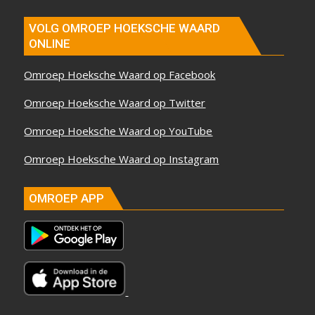
VOLG OMROEP HOEKSCHE WAARD
ONLINE
Omroep Hoeksche Waard op Facebook
Omroep Hoeksche Waard op Twitter
Omroep Hoeksche Waard op YouTube
Omroep Hoeksche Waard op Instagram
OMROEP APP