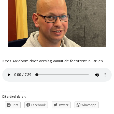
Kees Aardoom doet verslag vanuit de feesttent in Strijen…
Dit artikel delen:
Print
Facebook
Twitter
WhatsApp