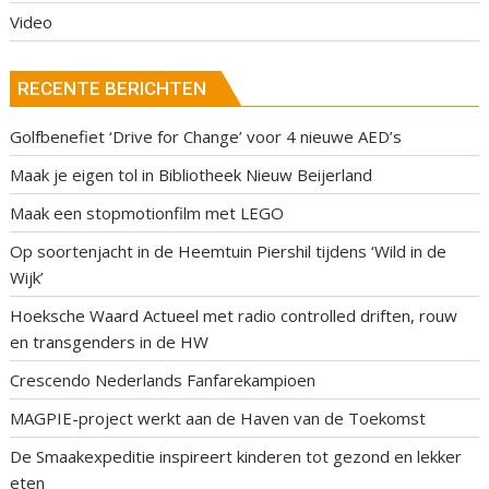
Video
RECENTE BERICHTEN
Golfbenefiet ‘Drive for Change’ voor 4 nieuwe AED’s
Maak je eigen tol in Bibliotheek Nieuw Beijerland
Maak een stopmotionfilm met LEGO
Op soortenjacht in de Heemtuin Piershil tijdens ‘Wild in de
Wijk’
Hoeksche Waard Actueel met radio controlled driften, rouw
en transgenders in de HW
Crescendo Nederlands Fanfarekampioen
MAGPIE-project werkt aan de Haven van de Toekomst
De Smaakexpeditie inspireert kinderen tot gezond en lekker
eten