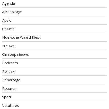
Agenda
Archeologie
Audio
Column
Hoeksche Waard Kiest
Nieuws
Omroep nieuws
Podcasts
Politiek
Reportage
Roparun
Sport
Vacatures