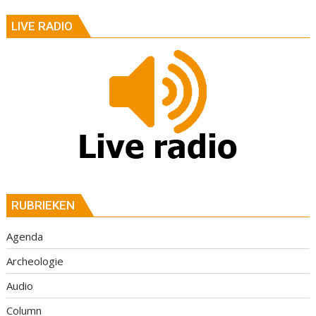
LIVE RADIO
RUBRIEKEN
Agenda
Archeologie
Audio
Column