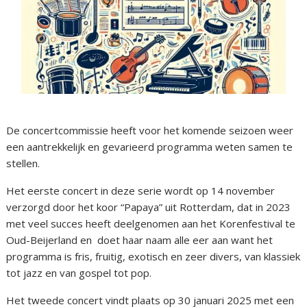
De concertcommissie heeft voor het komende seizoen weer
een aantrekkelijk en gevarieerd programma weten samen te
stellen.
Het eerste concert in deze serie wordt op 14 november
verzorgd door het koor “Papaya” uit Rotterdam, dat in 2023
met veel succes heeft deelgenomen aan het Korenfestival te
Oud-Beijerland en doet haar naam alle eer aan want het
programma is fris, fruitig, exotisch en zeer divers, van klassiek
tot jazz en van gospel tot pop.
Het tweede concert vindt plaats op 30 januari 2025 met een