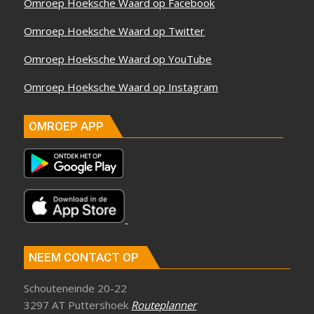
Omroep Hoeksche Waard op Facebook
Omroep Hoeksche Waard op Twitter
Omroep Hoeksche Waard op YouTube
Omroep Hoeksche Waard op Instagram
OMROEP APP
NEEM CONTACT OP
Schouteneinde 20-22
3297 AT Puttershoek
Routeplanner