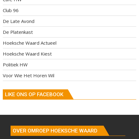
Club 96
De Late Avond
De Platenkast
Hoeksche Waard Actueel
Hoeksche Waard Kiest
Politiek HW
Voor Wie Het Horen Wil
LIKE ONS OP FACEBOOK
OVER OMROEP HOEKSCHE WAARD