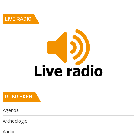
LIVE RADIO
RUBRIEKEN
Agenda
Archeologie
Audio