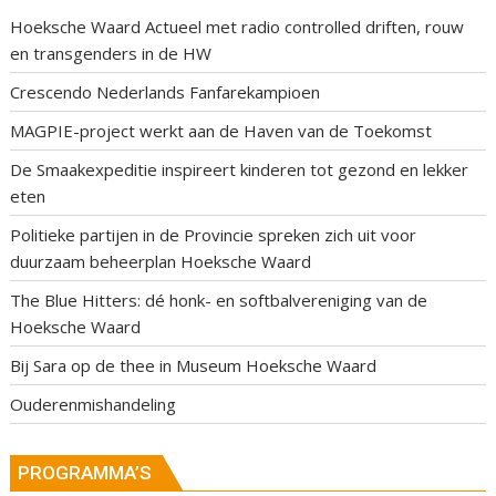
Hoeksche Waard Actueel met radio controlled driften, rouw
en transgenders in de HW
Crescendo Nederlands Fanfarekampioen
MAGPIE-project werkt aan de Haven van de Toekomst
De Smaakexpeditie inspireert kinderen tot gezond en lekker
eten
Politieke partijen in de Provincie spreken zich uit voor
duurzaam beheerplan Hoeksche Waard
The Blue Hitters: dé honk- en softbalvereniging van de
Hoeksche Waard
Bij Sara op de thee in Museum Hoeksche Waard
Ouderenmishandeling
PROGRAMMA’S