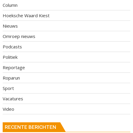
Column
Hoeksche Waard Kiest
Nieuws
Omroep nieuws
Podcasts
Politiek
Reportage
Roparun
Sport
Vacatures
Video
RECENTE BERICHTEN