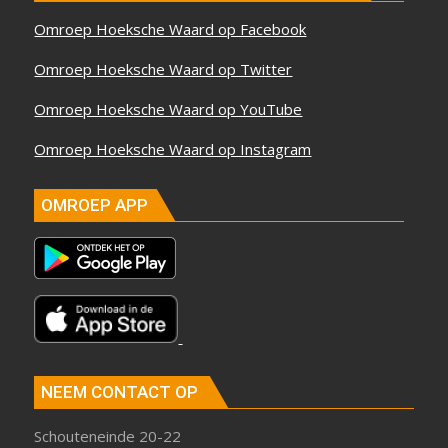
Omroep Hoeksche Waard op Facebook
Omroep Hoeksche Waard op Twitter
Omroep Hoeksche Waard op YouTube
Omroep Hoeksche Waard op Instagram
OMROEP APP
NEEM CONTACT OP
Schouteneinde 20-22