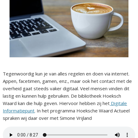
Tegenwoordig kun je van alles regelen en doen via internet.
Appen, facetimen, gamen, enz., maar ook het contact met de
overheid gaat steeds vaker digitaal. Veel mensen vinden dit
lastig en kunnen hulp gebruiken. De bibliotheek Hoeksch
Waard kan die hulp geven. Hiervoor hebben zij het
Digitale
Informatiepunt
. In het programma Hoeksche Waard Actueel
spraken wij daar over met Simone Vrijland