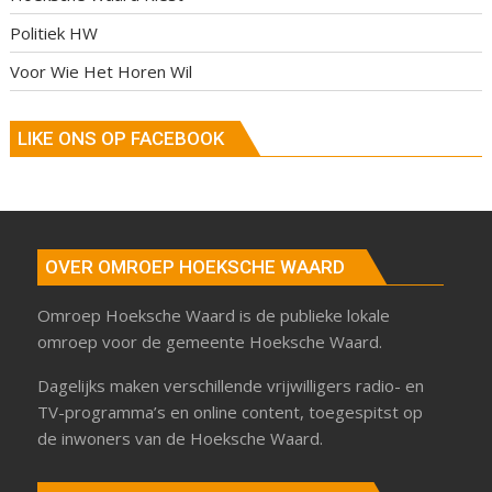
Politiek HW
Voor Wie Het Horen Wil
LIKE ONS OP FACEBOOK
OVER OMROEP HOEKSCHE WAARD
Omroep Hoeksche Waard is de publieke lokale
omroep voor de gemeente Hoeksche Waard.
Dagelijks maken verschillende vrijwilligers radio- en
TV-programma’s en online content, toegespitst op
de inwoners van de Hoeksche Waard.