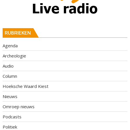
RUBRIEKEN
Agenda
Archeologie
Audio
Column
Hoeksche Waard Kiest
Nieuws
Omroep nieuws
Podcasts
Politiek