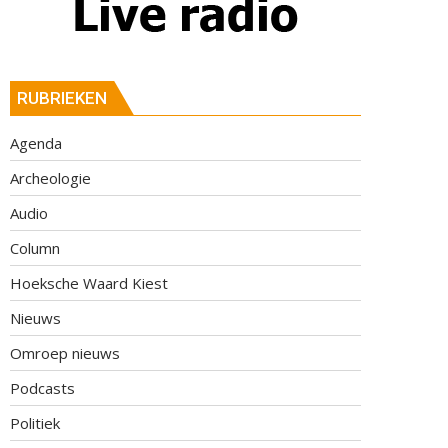
RUBRIEKEN
Agenda
Archeologie
Audio
Column
Hoeksche Waard Kiest
Nieuws
Omroep nieuws
Podcasts
Politiek