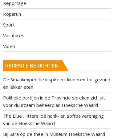
Reportage
Roparun
Sport
Vacatures
Video
RECENTE BERICHTEN
De Smaakexpeditie inspireert kinderen tot gezond
en lekker eten
Politieke partijen in de Provincie spreken zich uit
voor duurzaam beheerplan Hoeksche Waard
The Blue Hitters: dé honk- en softbalvereniging
van de Hoeksche Waard
Bij Sara op de thee in Museum Hoeksche Waard