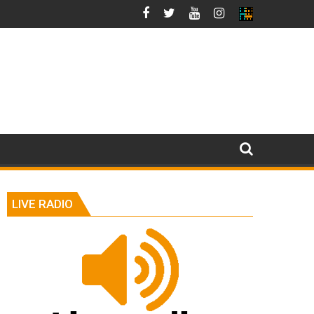
LIVE RADIO