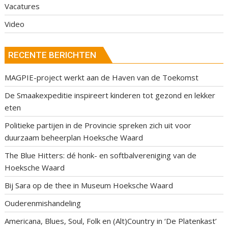
Vacatures
Video
RECENTE BERICHTEN
MAGPIE-project werkt aan de Haven van de Toekomst
De Smaakexpeditie inspireert kinderen tot gezond en lekker
eten
Politieke partijen in de Provincie spreken zich uit voor
duurzaam beheerplan Hoeksche Waard
The Blue Hitters: dé honk- en softbalvereniging van de
Hoeksche Waard
Bij Sara op de thee in Museum Hoeksche Waard
Ouderenmishandeling
Americana, Blues, Soul, Folk en (Alt)Country in ‘De Platenkast’