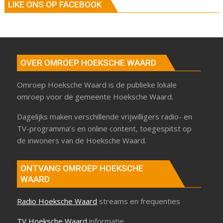
LIKE ONS OP FACEBOOK
OVER OMROEP HOEKSCHE WAARD
Omroep Hoeksche Waard is de publieke lokale
omroep voor de gemeente Hoeksche Waard.
Dagelijks maken verschillende vrijwilligers radio- en
TV-programma’s en online content, toegespitst op
de inwoners van de Hoeksche Waard.
ONTVANG OMROEP HOEKSCHE
WAARD
Radio Hoeksche Waard
streams en frequenties
TV Hoeksche Waard
informatie