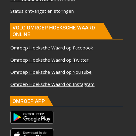
Status ontvangst en storingen
VOLG OMROEP HOEKSCHE WAARD
ONLINE
Omroep Hoeksche Waard op Facebook
Omroep Hoeksche Waard op Twitter
Omroep Hoeksche Waard op YouTube
Omroep Hoeksche Waard op Instagram
OMROEP APP