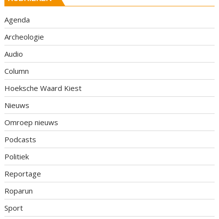
Agenda
Archeologie
Audio
Column
Hoeksche Waard Kiest
Nieuws
Omroep nieuws
Podcasts
Politiek
Reportage
Roparun
Sport