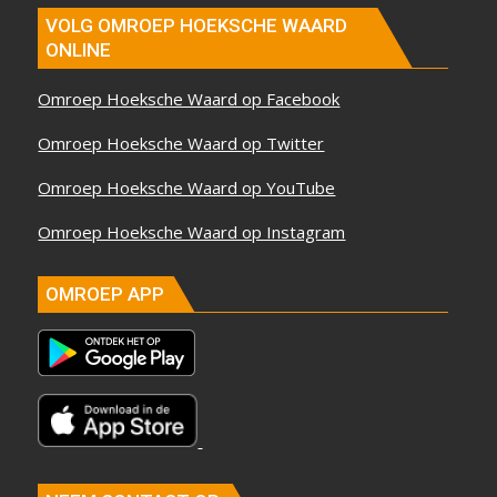
VOLG OMROEP HOEKSCHE WAARD
ONLINE
Omroep Hoeksche Waard op Facebook
Omroep Hoeksche Waard op Twitter
Omroep Hoeksche Waard op YouTube
Omroep Hoeksche Waard op Instagram
OMROEP APP