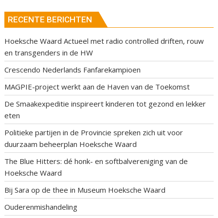
RECENTE BERICHTEN
Hoeksche Waard Actueel met radio controlled driften, rouw
en transgenders in de HW
Crescendo Nederlands Fanfarekampioen
MAGPIE-project werkt aan de Haven van de Toekomst
De Smaakexpeditie inspireert kinderen tot gezond en lekker
eten
Politieke partijen in de Provincie spreken zich uit voor
duurzaam beheerplan Hoeksche Waard
The Blue Hitters: dé honk- en softbalvereniging van de
Hoeksche Waard
Bij Sara op de thee in Museum Hoeksche Waard
Ouderenmishandeling