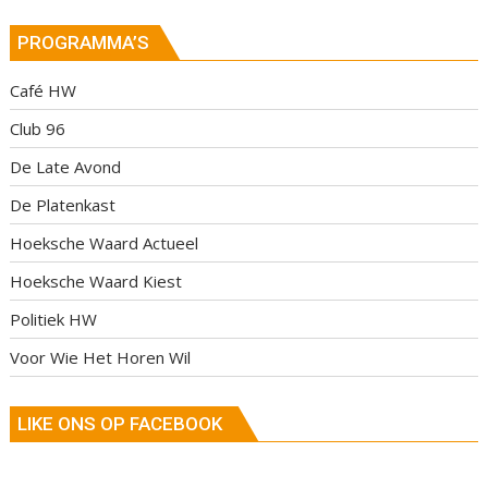
PROGRAMMA’S
Café HW
Club 96
De Late Avond
De Platenkast
Hoeksche Waard Actueel
Hoeksche Waard Kiest
Politiek HW
Voor Wie Het Horen Wil
LIKE ONS OP FACEBOOK