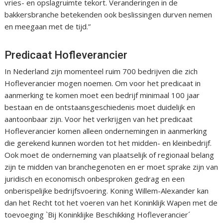
vries- en opslagruimte tekort. Veranderingen in de
bakkersbranche betekenden ook beslissingen durven nemen
en meegaan met de tijd.”
Predicaat Hofleverancier
In Nederland zijn momenteel ruim 700 bedrijven die zich
Hofleverancier mogen noemen. Om voor het predicaat in
aanmerking te komen moet een bedrijf minimaal 100 jaar
bestaan en de ontstaansgeschiedenis moet duidelijk en
aantoonbaar zijn. Voor het verkrijgen van het predicaat
Hofleverancier komen alleen ondernemingen in aanmerking
die gerekend kunnen worden tot het midden- en kleinbedrijf.
Ook moet de onderneming van plaatselijk of regionaal belang
zijn te midden van branchegenoten en er moet sprake zijn van
juridisch en economisch onbesproken gedrag en een
onberispelijke bedrijfsvoering. Koning Willem-Alexander kan
dan het Recht tot het voeren van het Koninklijk Wapen met de
toevoeging `Bij Koninklijke Beschikking Hofleverancier´