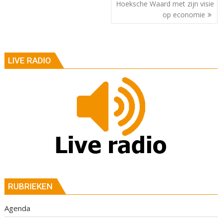
Hoeksche Waard met zijn visie
op economie
LIVE RADIO
RUBRIEKEN
Agenda