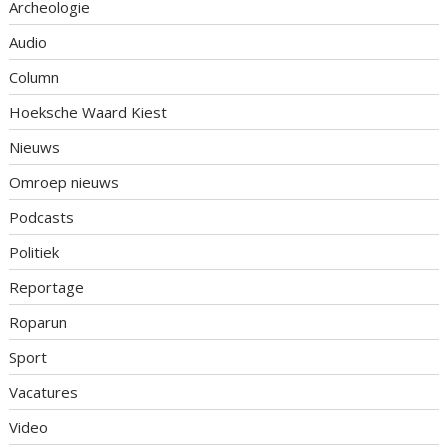
Archeologie
Audio
Column
Hoeksche Waard Kiest
Nieuws
Omroep nieuws
Podcasts
Politiek
Reportage
Roparun
Sport
Vacatures
Video