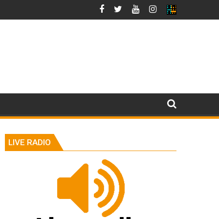
LIVE RADIO