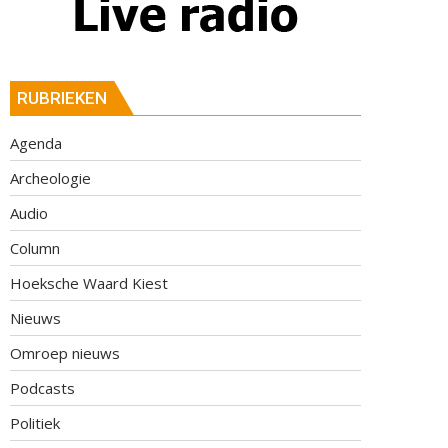
RUBRIEKEN
Agenda
Archeologie
Audio
Column
Hoeksche Waard Kiest
Nieuws
Omroep nieuws
Podcasts
Politiek