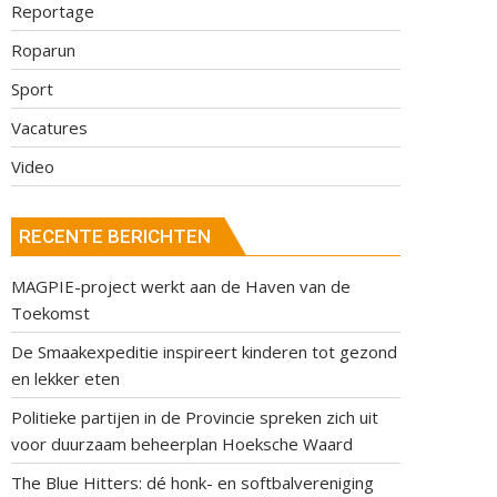
Reportage
Roparun
Sport
Vacatures
Video
RECENTE BERICHTEN
MAGPIE-project werkt aan de Haven van de
Toekomst
De Smaakexpeditie inspireert kinderen tot gezond
en lekker eten
Politieke partijen in de Provincie spreken zich uit
voor duurzaam beheerplan Hoeksche Waard
The Blue Hitters: dé honk- en softbalvereniging