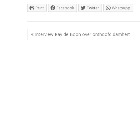
Print
Facebook
Twitter
WhatsApp
Berichtnavigatie
Interview Ray de Boon over onthoofd damhert