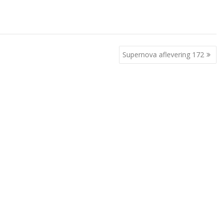
Supernova aflevering 172