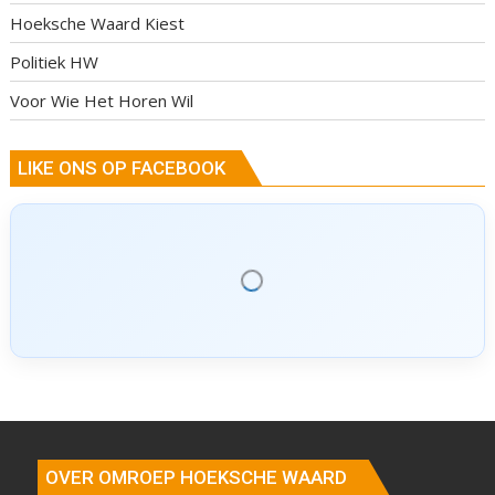
Hoeksche Waard Kiest
Politiek HW
Voor Wie Het Horen Wil
LIKE ONS OP FACEBOOK
OVER OMROEP HOEKSCHE WAARD