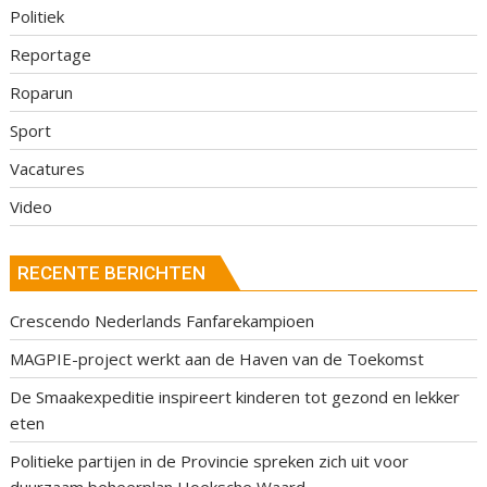
Politiek
Reportage
Roparun
Sport
Vacatures
Video
RECENTE BERICHTEN
Crescendo Nederlands Fanfarekampioen
MAGPIE-project werkt aan de Haven van de Toekomst
De Smaakexpeditie inspireert kinderen tot gezond en lekker
eten
Politieke partijen in de Provincie spreken zich uit voor