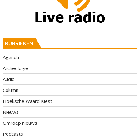
RUBRIEKEN
Agenda
Archeologie
Audio
Column
Hoeksche Waard Kiest
Nieuws
Omroep nieuws
Podcasts