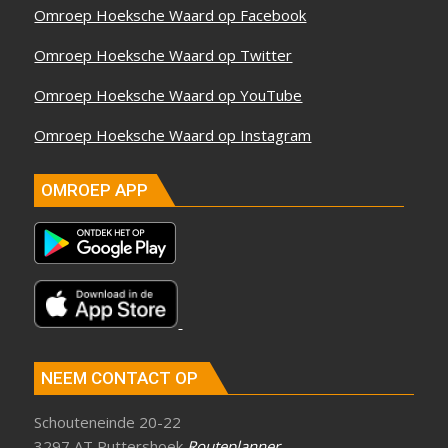
Omroep Hoeksche Waard op Facebook
Omroep Hoeksche Waard op Twitter
Omroep Hoeksche Waard op YouTube
Omroep Hoeksche Waard op Instagram
OMROEP APP
NEEM CONTACT OP
Schouteneinde 20-22
3297 AT Puttershoek
Routeplanner