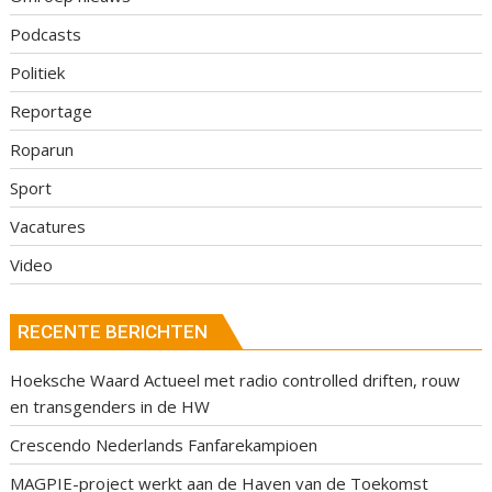
Podcasts
Politiek
Reportage
Roparun
Sport
Vacatures
Video
RECENTE BERICHTEN
Hoeksche Waard Actueel met radio controlled driften, rouw
en transgenders in de HW
Crescendo Nederlands Fanfarekampioen
MAGPIE-project werkt aan de Haven van de Toekomst