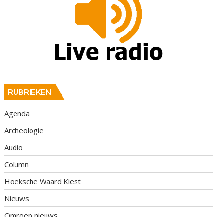
RUBRIEKEN
Agenda
Archeologie
Audio
Column
Hoeksche Waard Kiest
Nieuws
Omroep nieuws