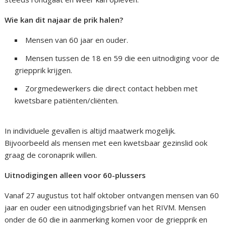
Wie kan dit najaar de prik halen?
Mensen van 60 jaar en ouder.
Mensen tussen de 18 en 59 die een uitnodiging voor de
griepprik krijgen.
Zorgmedewerkers die direct contact hebben met
kwetsbare patiënten/cliënten.
In individuele gevallen is altijd maatwerk mogelijk.
Bijvoorbeeld als mensen met een kwetsbaar gezinslid ook
graag de coronaprik willen.
Uitnodigingen alleen voor 60-plussers
Vanaf 27 augustus tot half oktober ontvangen mensen van 60
jaar en ouder een uitnodigingsbrief van het RIVM. Mensen
onder de 60 die in aanmerking komen voor de griepprik en