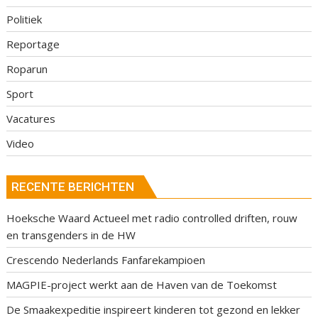
Politiek
Reportage
Roparun
Sport
Vacatures
Video
RECENTE BERICHTEN
Hoeksche Waard Actueel met radio controlled driften, rouw
en transgenders in de HW
Crescendo Nederlands Fanfarekampioen
MAGPIE-project werkt aan de Haven van de Toekomst
De Smaakexpeditie inspireert kinderen tot gezond en lekker