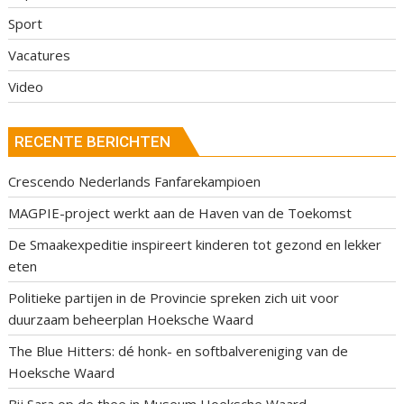
Sport
Vacatures
Video
RECENTE BERICHTEN
Crescendo Nederlands Fanfarekampioen
MAGPIE-project werkt aan de Haven van de Toekomst
De Smaakexpeditie inspireert kinderen tot gezond en lekker
eten
Politieke partijen in de Provincie spreken zich uit voor
duurzaam beheerplan Hoeksche Waard
The Blue Hitters: dé honk- en softbalvereniging van de
Hoeksche Waard