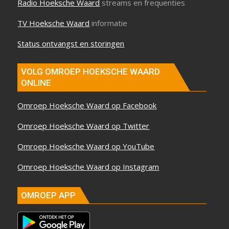
Radio Hoeksche Waard
streams en frequenties
TV Hoeksche Waard
informatie
Status ontvangst en storingen
VOLG OMROEP HOEKSCHE WAARD
ONLINE
Omroep Hoeksche Waard op Facebook
Omroep Hoeksche Waard op Twitter
Omroep Hoeksche Waard op YouTube
Omroep Hoeksche Waard op Instagram
OMROEP APP