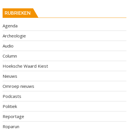
RUBRIEKEN
Agenda
Archeologie
Audio
Column
Hoeksche Waard Kiest
Nieuws
Omroep nieuws
Podcasts
Politiek
Reportage
Roparun