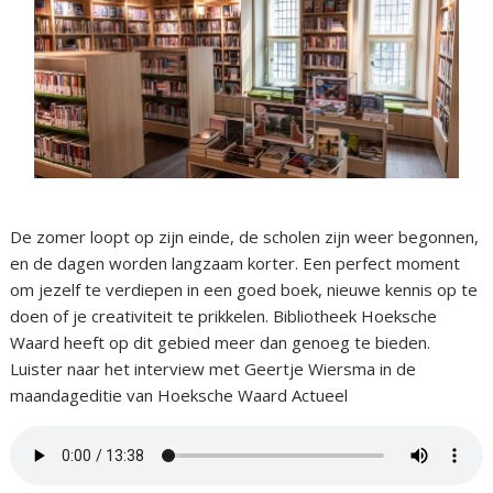
De zomer loopt op zijn einde, de scholen zijn weer begonnen,
en de dagen worden langzaam korter. Een perfect moment
om jezelf te verdiepen in een goed boek, nieuwe kennis op te
doen of je creativiteit te prikkelen. Bibliotheek Hoeksche
Waard heeft op dit gebied meer dan genoeg te bieden.
Luister naar het interview met Geertje Wiersma in de
maandageditie van Hoeksche Waard Actueel