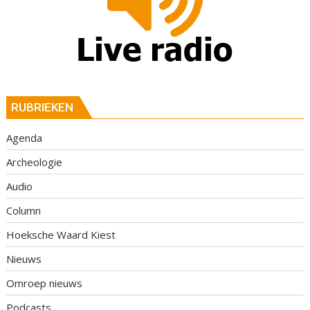
RUBRIEKEN
Agenda
Archeologie
Audio
Column
Hoeksche Waard Kiest
Nieuws
Omroep nieuws
Podcasts