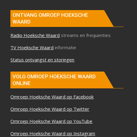
ONTVANG OMROEP HOEKSCHE
WAARD
Radio Hoeksche Waard
streams en frequenties
TV Hoeksche Waard
informatie
Status ontvangst en storingen
VOLG OMROEP HOEKSCHE WAARD
ONLINE
Omroep Hoeksche Waard op Facebook
Omroep Hoeksche Waard op Twitter
Omroep Hoeksche Waard op YouTube
Omroep Hoeksche Waard op Instagram