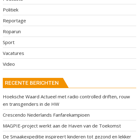
Politiek
Reportage
Roparun
Sport
Vacatures
Video
RECENTE BERICHTEN
Hoeksche Waard Actueel met radio controlled driften, rouw
en transgenders in de HW
Crescendo Nederlands Fanfarekampioen
MAGPIE-project werkt aan de Haven van de Toekomst
De Smaakexpeditie inspireert kinderen tot gezond en lekker