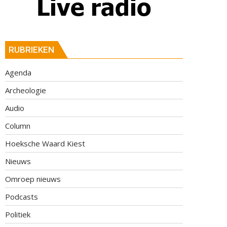
RUBRIEKEN
Agenda
Archeologie
Audio
Column
Hoeksche Waard Kiest
Nieuws
Omroep nieuws
Podcasts
Politiek