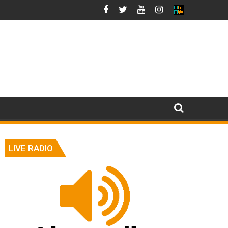
LIVE RADIO