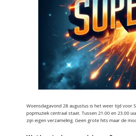
Woensdagavond 28 augustus is het weer tijd voo
popmuziek centraal staat. Tussen 21.00 en 23.00 uu
zijn eigen verzameling. Geen grote hits maar de moo