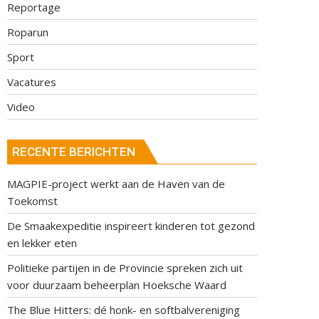
Reportage
Roparun
Sport
Vacatures
Video
RECENTE BERICHTEN
MAGPIE-project werkt aan de Haven van de
Toekomst
De Smaakexpeditie inspireert kinderen tot gezond
en lekker eten
Politieke partijen in de Provincie spreken zich uit
voor duurzaam beheerplan Hoeksche Waard
The Blue Hitters: dé honk- en softbalvereniging