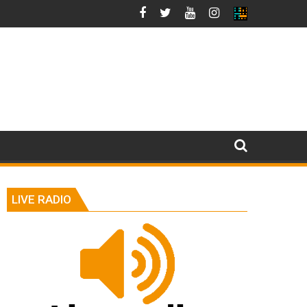
LIVE RADIO