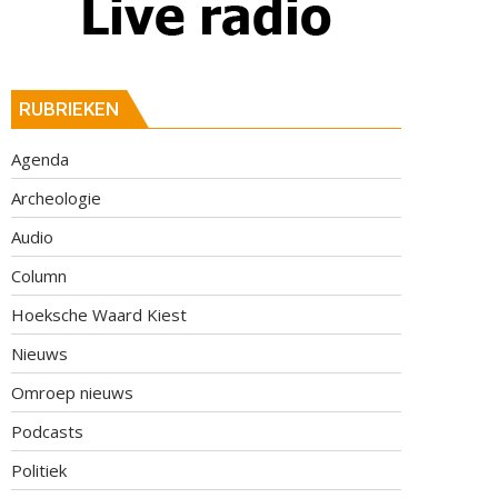
RUBRIEKEN
Agenda
Archeologie
Audio
Column
Hoeksche Waard Kiest
Nieuws
Omroep nieuws
Podcasts
Politiek