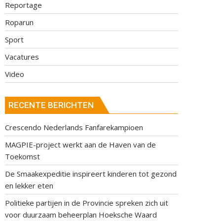
Reportage
Roparun
Sport
Vacatures
Video
RECENTE BERICHTEN
Crescendo Nederlands Fanfarekampioen
MAGPIE-project werkt aan de Haven van de
Toekomst
De Smaakexpeditie inspireert kinderen tot gezond
en lekker eten
Politieke partijen in de Provincie spreken zich uit
voor duurzaam beheerplan Hoeksche Waard