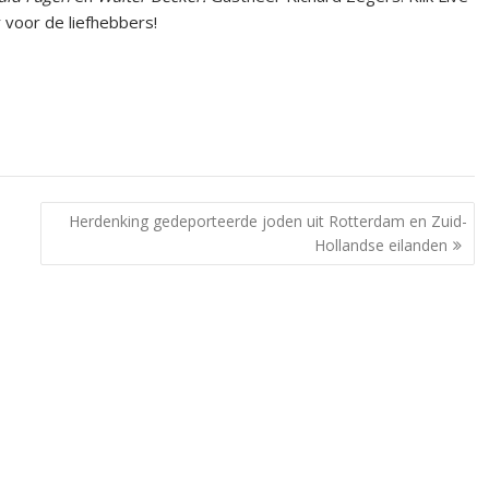
voor de liefhebbers!
Herdenking gedeporteerde joden uit Rotterdam en Zuid-
Hollandse eilanden