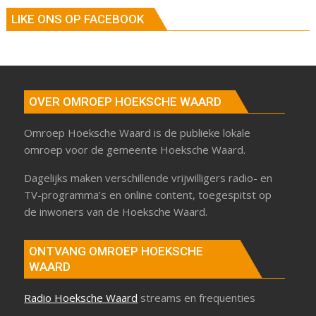
LIKE ONS OP FACEBOOK
OVER OMROEP HOEKSCHE WAARD
Omroep Hoeksche Waard is de publieke lokale
omroep voor de gemeente Hoeksche Waard.
Dagelijks maken verschillende vrijwilligers radio- en
TV-programma’s en online content, toegespitst op
de inwoners van de Hoeksche Waard.
ONTVANG OMROEP HOEKSCHE
WAARD
Radio Hoeksche Waard
streams en frequenties