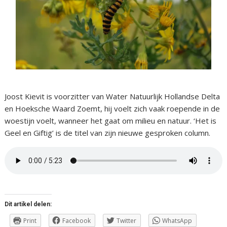
Joost Kievit is voorzitter van Water Natuurlijk Hollandse Delta
en Hoeksche Waard Zoemt, hij voelt zich vaak roepende in de
woestijn voelt, wanneer het gaat om milieu en natuur. ‘Het is
Geel en Giftig’ is de titel van zijn nieuwe gesproken column.
Dit artikel delen:
Print
Facebook
Twitter
WhatsApp