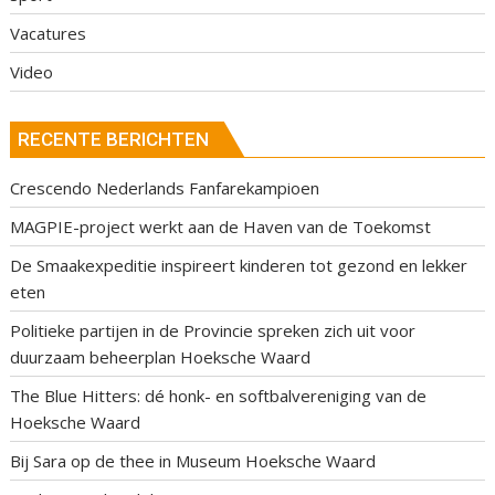
Vacatures
Video
RECENTE BERICHTEN
Crescendo Nederlands Fanfarekampioen
MAGPIE-project werkt aan de Haven van de Toekomst
De Smaakexpeditie inspireert kinderen tot gezond en lekker
eten
Politieke partijen in de Provincie spreken zich uit voor
duurzaam beheerplan Hoeksche Waard
The Blue Hitters: dé honk- en softbalvereniging van de
Hoeksche Waard
Bij Sara op de thee in Museum Hoeksche Waard