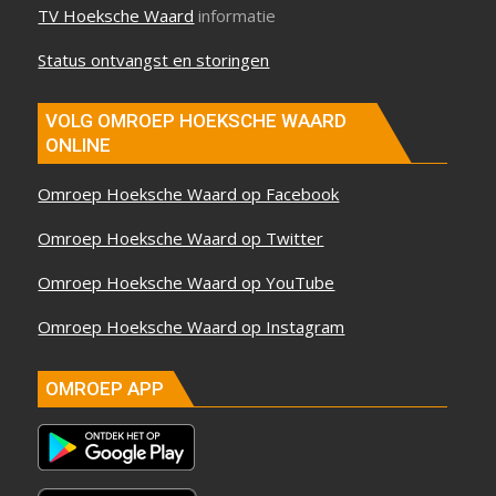
TV Hoeksche Waard
informatie
Status ontvangst en storingen
VOLG OMROEP HOEKSCHE WAARD
ONLINE
Omroep Hoeksche Waard op Facebook
Omroep Hoeksche Waard op Twitter
Omroep Hoeksche Waard op YouTube
Omroep Hoeksche Waard op Instagram
OMROEP APP