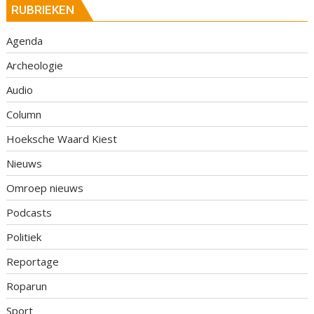
RUBRIEKEN
Agenda
Archeologie
Audio
Column
Hoeksche Waard Kiest
Nieuws
Omroep nieuws
Podcasts
Politiek
Reportage
Roparun
Sport